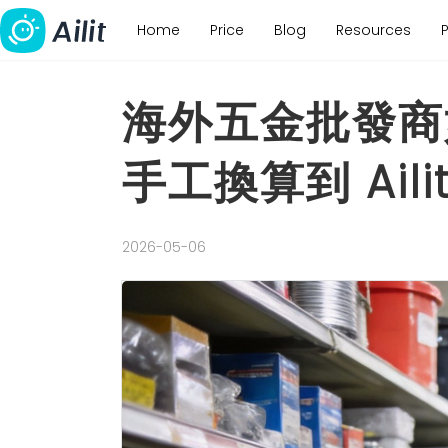
Home
Price
Blog
Resources
海外五金批發商如
手工換算到 Ail
2026-05-06