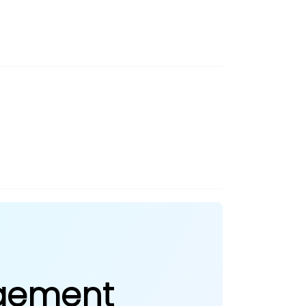
agement