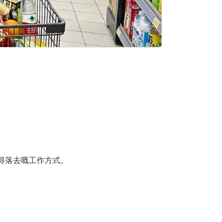
得落去嘅工作方式。