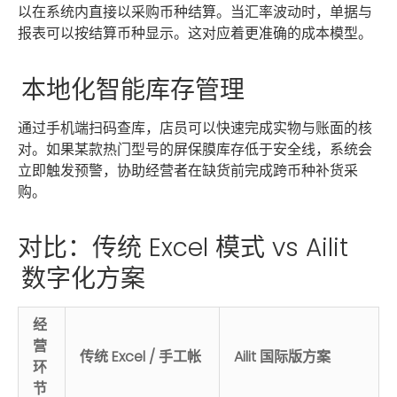
以在系统内直接以采购币种结算。当汇率波动时，单据与
报表可以按结算币种显示。这对应着更准确的成本模型。
本地化智能库存管理
通过手机端扫码查库，店员可以快速完成实物与账面的核
对。如果某款热门型号的屏保膜库存低于安全线，系统会
立即触发预警，协助经营者在缺货前完成跨币种补货采
购。
对比：传统 Excel 模式 vs Ailit
数字化方案
经
营
传统 Excel / 手工帐
Ailit 国际版方案
环
节