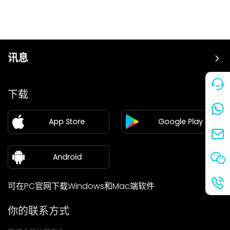
讯息
价格
下载
加盟
App Store
Google Play
新闻中心
关于我们
Android
可在PC官网下载Windows和Mac端软件
你的联系方式