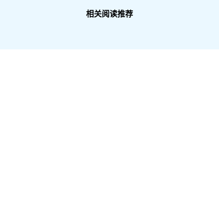
相关阅读推荐