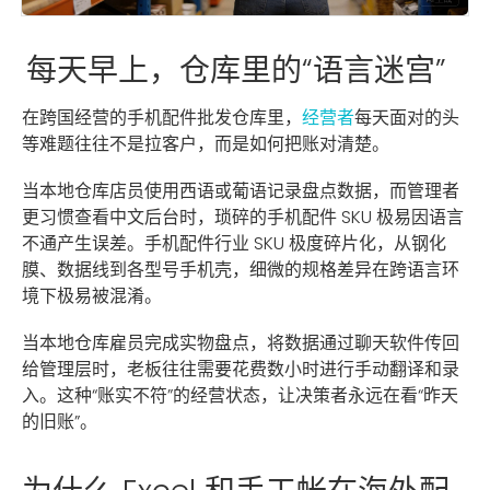
每天早上，仓库里的“语言迷宫”
在跨国经营的手机配件批发仓库里，
经营者
每天面对的头
等难题往往不是拉客户，而是如何把账对清楚。
当本地仓库店员使用西语或葡语记录盘点数据，而管理者
更习惯查看中文后台时，琐碎的手机配件 SKU 极易因语言
不通产生误差。手机配件行业 SKU 极度碎片化，从钢化
膜、数据线到各型号手机壳，细微的规格差异在跨语言环
境下极易被混淆。
当本地仓库雇员完成实物盘点，将数据通过聊天软件传回
给管理层时，老板往往需要花费数小时进行手动翻译和录
入。这种“账实不符”的经营状态，让决策者永远在看“昨天
的旧账”。