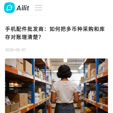
手机配件批发商：如何把多币种采购和库
存对账理清楚？
2026-05-07