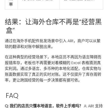
率
结果：让海外仓库不再是“经营黑
盒”
通过在海外手机配件批发场景中引入 Ailit，商户可以从繁
琐的翻译和对账中解脱出来。
在这种典型的经营场景下，本地店员不再因为语言障碍而
报错库存，老板也不再需要对着模糊的 Excel 表格猜测真
实利润。通过多语言、多币种的本地化适配，仓库实物与
账面数据实现了真正的实时对账。这不仅提升了库存周转
率，更让跨国经营的每一步决策都有据可依。
FAQ
Q: 我们的店员只懂本地语言，软件上手难吗？
A: Ailit 支持