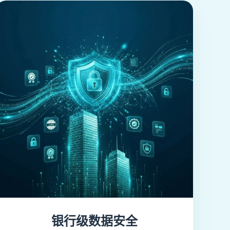
银行级数据安全