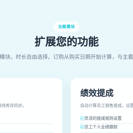
功能模块
扩展您的功能
模块，时长自由选择。订购从购买日期开始计算，与主
绩效提成
动保持库存同步。
自动计算员工销售提成，设
灵活的提成规则设置
员工个人业绩跟踪