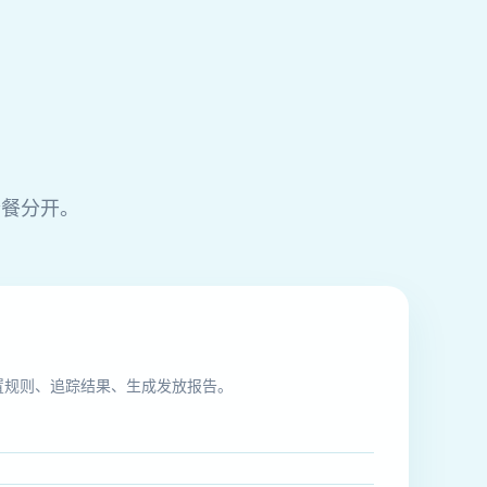
套餐分开。
置规则、追踪结果、生成发放报告。