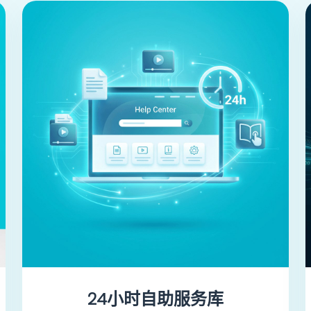
24小时自助服务库