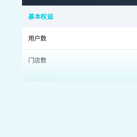
基本权益
用户数
门店数
支持设备
商品信息
商品信息