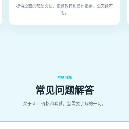
提供全面的帮助文档、视频教程和操作指南，全天候可
用。
常见问题
常见问题解答
关于 Ailit 价格和套餐，您需要了解的一切。