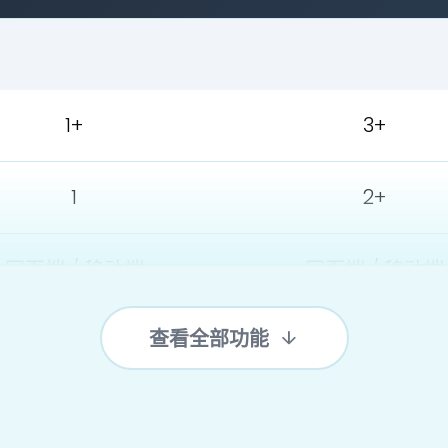
1+
3+
1
2+
网页端 / 移动端
网页端 / 移动端
查看全部功能