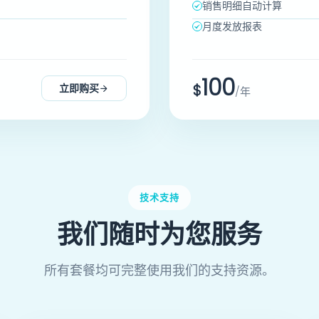
销售明细自动计算
月度发放报表
100
$
立即购买
/年
技术支持
我们随时为您服务
所有套餐均可完整使用我们的支持资源。