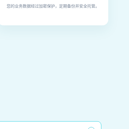
您的业务数据经过加密保护，定期备份并安全托管。