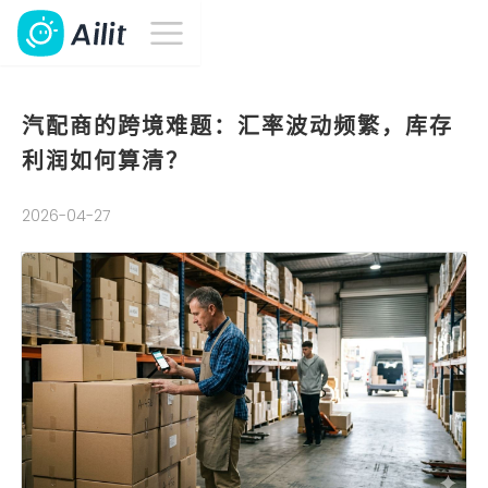
汽配商的跨境难题：汇率波动频繁，库存
利润如何算清？
2026-04-27