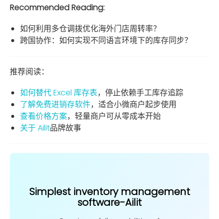
Recommended Reading:
如何利用多仓调拨优化海外门店周转率？
跨国协作：如何实现不同语言环境下的库存同步？
推荐阅读：
如何替代 Excel 库存表
，停止依赖手工库存追踪
了解免费进销存软件
，适合小微商户起步使用
查看价格方案
，轻量商户可从零成本开始
关于 Ailit
品牌故事
Simplest inventory management
software-Ailit