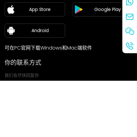
加盟
App Store
Google Play
新闻中心
关于我们
Android
可在PC官网下载Windows和Mac端软件
你的联系方式
我们会尽快回复你
提交
如果你有任何问题，请联系我们
邮箱: Ailitsoft@kingdee.com