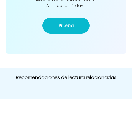
Ailit free for 14 days
Prueba
Recomendaciones de lectura relacionadas