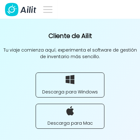
Cliente de Ailit
Tu viaje comienza aquí; experimenta el software de gestión
de inventario más sencillo.
Descarga para Windows
Descarga para Mac