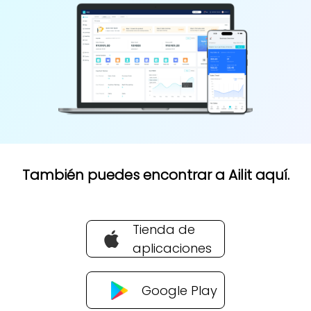
También puedes encontrar a Ailit aquí.
Tienda de
aplicaciones
Google Play