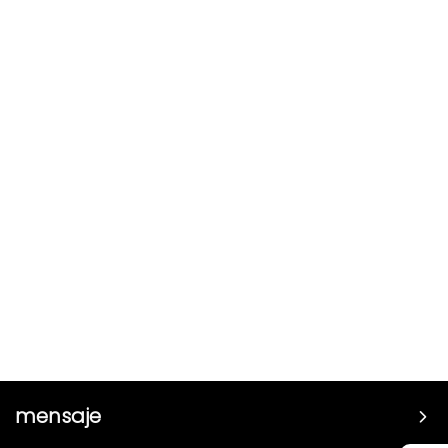
mensaje