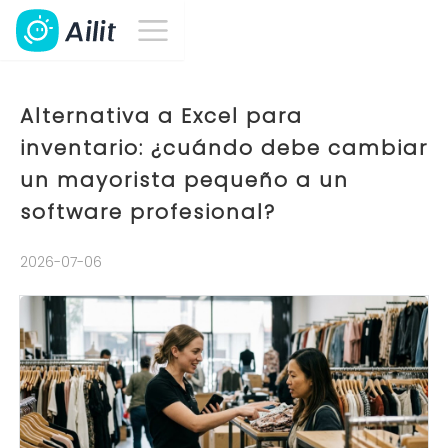
Alternativa a Excel para
inventario: ¿cuándo debe cambiar
un mayorista pequeño a un
software profesional?
2026-07-06