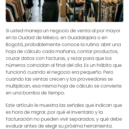
Si usted maneja un negocio de venta al por mayor
en la Ciudad de México, en Guadalajara o en
Bogotá, probablemente conoce la rutina: abrir una
hoja de cálculo cada mañana, contar productos,
cruzar datos con facturas, y rezar para que los
números coincidan al final del día. Es un hábito que
funcionó cuando el negocio era pequeño. Pero
cuando las ventas crecen y los proveedores se
multiplican, esa misma hoja de cálculo se convierte
en una bomba de tiempo.
Este artículo le muestra las señales que indican que
es hora de migrar, por qué el inventario y la
facturación no pueden vivir separados, y qué debe
evaluar antes de elegir su próxima herramienta.