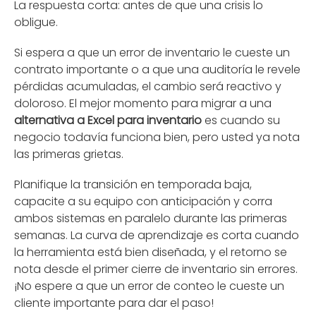
La respuesta corta: antes de que una crisis lo
obligue.
Si espera a que un error de inventario le cueste un
contrato importante o a que una auditoría le revele
pérdidas acumuladas, el cambio será reactivo y
doloroso. El mejor momento para migrar a una
alternativa a Excel para inventario
es cuando su
negocio todavía funciona bien, pero usted ya nota
las primeras grietas.
Planifique la transición en temporada baja,
capacite a su equipo con anticipación y corra
ambos sistemas en paralelo durante las primeras
semanas. La curva de aprendizaje es corta cuando
la herramienta está bien diseñada, y el retorno se
nota desde el primer cierre de inventario sin errores.
¡No espere a que un error de conteo le cueste un
cliente importante para dar el paso!