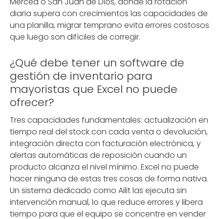
Merced o San Juan de Dios, donde la rotación
diaria supera con crecimientos las capacidades de
una planilla, migrar temprano evita errores costosos
que luego son difíciles de corregir.
¿Qué debe tener un software de
gestión de inventario para
mayoristas que Excel no puede
ofrecer?
Tres capacidades fundamentales: actualización en
tiempo real del stock con cada venta o devolución,
integración directa con facturación electrónica, y
alertas automáticas de reposición cuando un
producto alcanza el nivel mínimo. Excel no puede
hacer ninguna de estas tres cosas de forma nativa.
Un sistema dedicado como Ailit las ejecuta sin
intervención manual, lo que reduce errores y libera
tiempo para que el equipo se concentre en vender