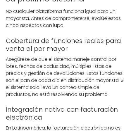
No cualquier plataforma funciona igual para un
mayorista. Antes de comprometerse, evalúe estos
cinco aspectos con lupa.
Cobertura de funciones reales para
venta al por mayor
Asegúrese de que el sistema maneje control por
lotes, fechas de caducidad, múltiples listas de
precios y gestión de devoluciones. Estas funciones
son el pan de cada día en distribución mayorista. Si
el sistema solo lleva un conteo simple de
productos, no está resolviendo su problema.
Integración nativa con facturación
electrónica
En Latinoamérica, la facturación electrónica no es