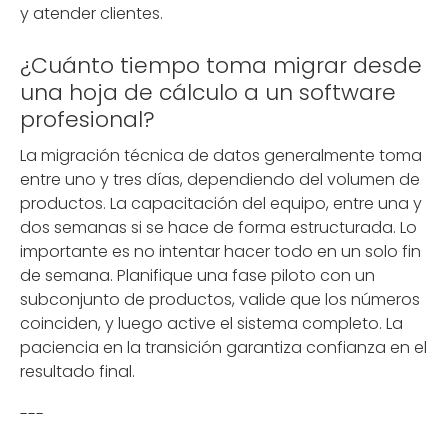
y atender clientes.
¿Cuánto tiempo toma migrar desde
una hoja de cálculo a un software
profesional?
La migración técnica de datos generalmente toma
entre uno y tres días, dependiendo del volumen de
productos. La capacitación del equipo, entre una y
dos semanas si se hace de forma estructurada. Lo
importante es no intentar hacer todo en un solo fin
de semana. Planifique una fase piloto con un
subconjunto de productos, valide que los números
coinciden, y luego active el sistema completo. La
paciencia en la transición garantiza confianza en el
resultado final.
---