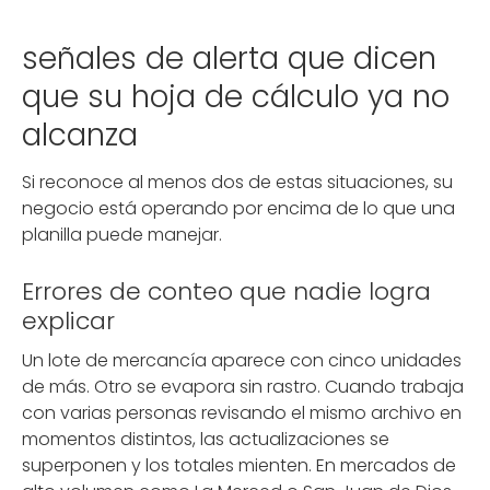
señales de alerta que dicen
que su hoja de cálculo ya no
alcanza
Si reconoce al menos dos de estas situaciones, su
negocio está operando por encima de lo que una
planilla puede manejar.
Errores de conteo que nadie logra
explicar
Un lote de mercancía aparece con cinco unidades
de más. Otro se evapora sin rastro. Cuando trabaja
con varias personas revisando el mismo archivo en
momentos distintos, las actualizaciones se
superponen y los totales mienten. En mercados de