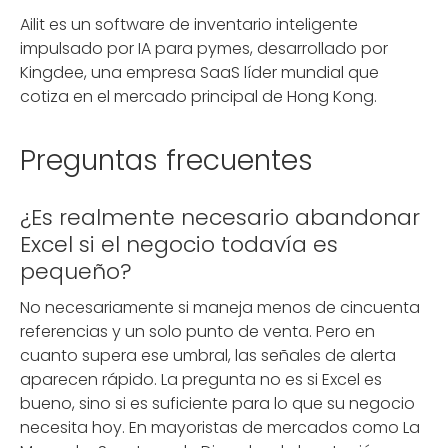
Ailit es un software de inventario inteligente
impulsado por IA para pymes, desarrollado por
Kingdee, una empresa SaaS líder mundial que
cotiza en el mercado principal de Hong Kong.
Preguntas frecuentes
¿Es realmente necesario abandonar
Excel si el negocio todavía es
pequeño?
No necesariamente si maneja menos de cincuenta
referencias y un solo punto de venta. Pero en
cuanto supera ese umbral, las señales de alerta
aparecen rápido. La pregunta no es si Excel es
bueno, sino si es suficiente para lo que su negocio
necesita hoy. En mayoristas de mercados como La