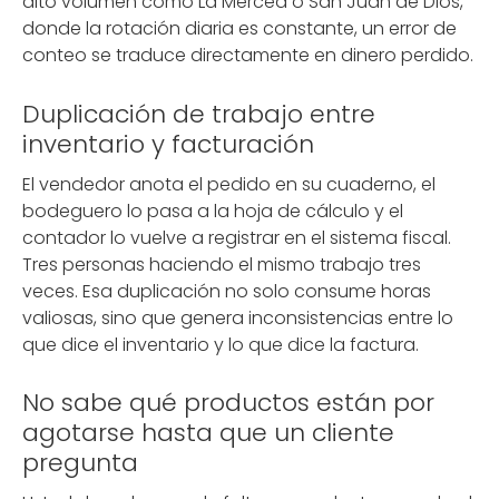
alto volumen como La Merced o San Juan de Dios,
donde la rotación diaria es constante, un error de
conteo se traduce directamente en dinero perdido.
Duplicación de trabajo entre
inventario y facturación
El vendedor anota el pedido en su cuaderno, el
bodeguero lo pasa a la hoja de cálculo y el
contador lo vuelve a registrar en el sistema fiscal.
Tres personas haciendo el mismo trabajo tres
veces. Esa duplicación no solo consume horas
valiosas, sino que genera inconsistencias entre lo
que dice el inventario y lo que dice la factura.
No sabe qué productos están por
agotarse hasta que un cliente
pregunta