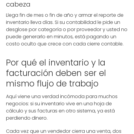
cabeza
Llega fin de mes o fin de año y armar el reporte de
inventario lleva días. Si su contabilidad le pide un
desglose por categoría o por proveedor y usted no
puede generarlo en minutos, está pagando un
costo oculto que crece con cada cierre contable.
Por qué el inventario y la
facturación deben ser el
mismo flujo de trabajo
Aquí viene una verdad incómoda para muchos
negocios: si su inventario vive en una hoja de
cálculo y sus facturas en otro sistema, ya está
perdiendo dinero.
Cada vez que un vendedor cierra una venta, dos