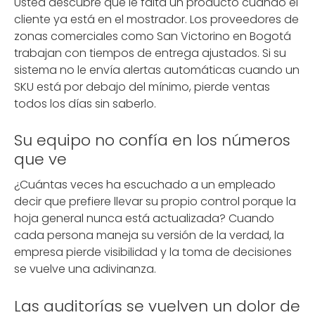
Usted descubre que le falta un producto cuando el
cliente ya está en el mostrador. Los proveedores de
zonas comerciales como San Victorino en Bogotá
trabajan con tiempos de entrega ajustados. Si su
sistema no le envía alertas automáticas cuando un
SKU está por debajo del mínimo, pierde ventas
todos los días sin saberlo.
Su equipo no confía en los números
que ve
¿Cuántas veces ha escuchado a un empleado
decir que prefiere llevar su propio control porque la
hoja general nunca está actualizada? Cuando
cada persona maneja su versión de la verdad, la
empresa pierde visibilidad y la toma de decisiones
se vuelve una adivinanza.
Las auditorías se vuelven un dolor de