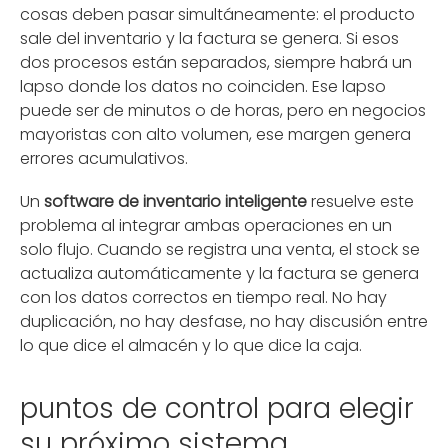
cosas deben pasar simultáneamente: el producto
sale del inventario y la factura se genera. Si esos
dos procesos están separados, siempre habrá un
lapso donde los datos no coinciden. Ese lapso
puede ser de minutos o de horas, pero en negocios
mayoristas con alto volumen, ese margen genera
errores acumulativos.
Un
software de inventario inteligente
resuelve este
problema al integrar ambas operaciones en un
solo flujo. Cuando se registra una venta, el stock se
actualiza automáticamente y la factura se genera
con los datos correctos en tiempo real. No hay
duplicación, no hay desfase, no hay discusión entre
lo que dice el almacén y lo que dice la caja.
puntos de control para elegir
su próximo sistema