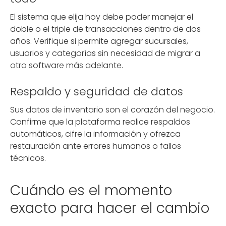
El sistema que elija hoy debe poder manejar el
doble o el triple de transacciones dentro de dos
años. Verifique si permite agregar sucursales,
usuarios y categorías sin necesidad de migrar a
otro software más adelante.
Respaldo y seguridad de datos
Sus datos de inventario son el corazón del negocio.
Confirme que la plataforma realice respaldos
automáticos, cifre la información y ofrezca
restauración ante errores humanos o fallos
técnicos.
Cuándo es el momento
exacto para hacer el cambio