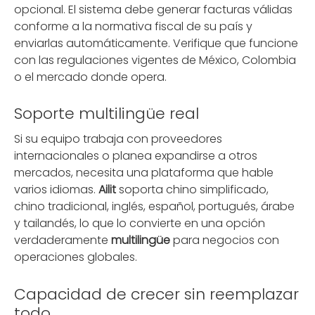
opcional. El sistema debe generar facturas válidas
conforme a la normativa fiscal de su país y
enviarlas automáticamente. Verifique que funcione
con las regulaciones vigentes de México, Colombia
o el mercado donde opera.
Soporte multilingüe real
Si su equipo trabaja con proveedores
internacionales o planea expandirse a otros
mercados, necesita una plataforma que hable
varios idiomas.
Ailit
soporta chino simplificado,
chino tradicional, inglés, español, portugués, árabe
y tailandés, lo que lo convierte en una opción
verdaderamente
multilingüe
para negocios con
operaciones globales.
Capacidad de crecer sin reemplazar
todo