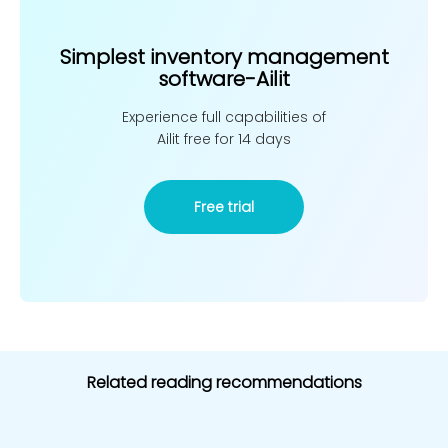
Simplest inventory management
software-Ailit
Experience full capabilities of
Ailit free for 14 days
Free trial
Related reading recommendations