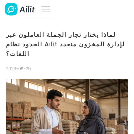
لماذا يختار تجار الجملة العاملون عبر
الحدود نظام Ailit لإدارة المخزون متعدد
اللغات؟
2026-05-29