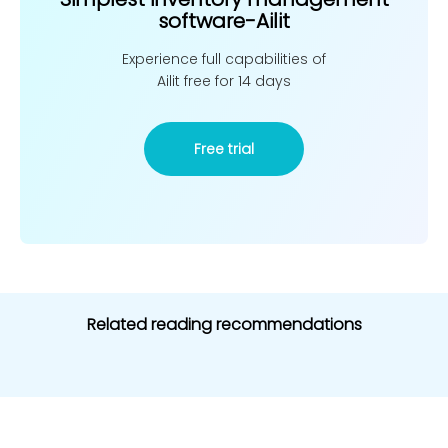
software-Ailit
Experience full capabilities of
Ailit free for 14 days
Free trial
Related reading recommendations