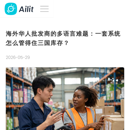
海外华人批发商的多语言难题：一套系统
怎么管得住三国库存？
2026-05-29