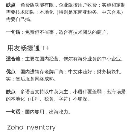
缺点
：免费版功能有限，企业版按用户收费；实施和定制
需要技术团队；本地化（特别是东南亚税务、中东合规）
需要自己搞。
一句话
：免费但不省事，适合有技术团队的商户。
用友畅捷通 T+
适合谁
：主要在国内经营、偶尔有海外业务的中小企业。
优点
：国内进销存老牌厂商；中文体验好；财务模块扎
实；售后服务网络成熟。
缺点
：多语言支持以中英为主，小语种覆盖弱；出海场景
的本地化（币种、税务、字符）不够深。
一句话
：国内够用，出海吃力。
Zoho Inventory