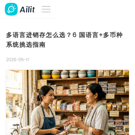
多语言进销存怎么选？6 国语言+多币种
系统挑选指南
2026-05-17