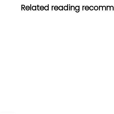
Related reading recomm