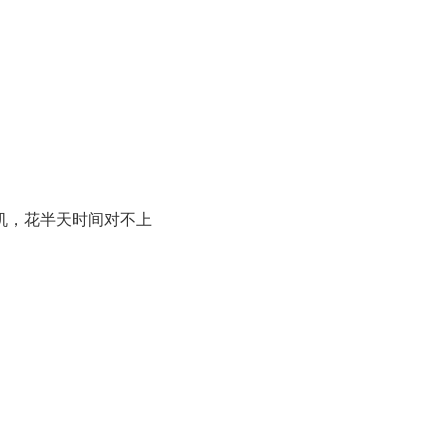
司机，花半天时间对不上