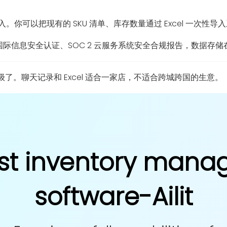
。你可以把现有的 SKU 清单、库存数量通过 Excel 一次性
O27001 国际信息安全认证、SOC 2 云服务系统安全合规报告，
。聊天记录和 Excel 适合一家店，不适合跨城跨国的生意。
st inventory man
software-Ailit