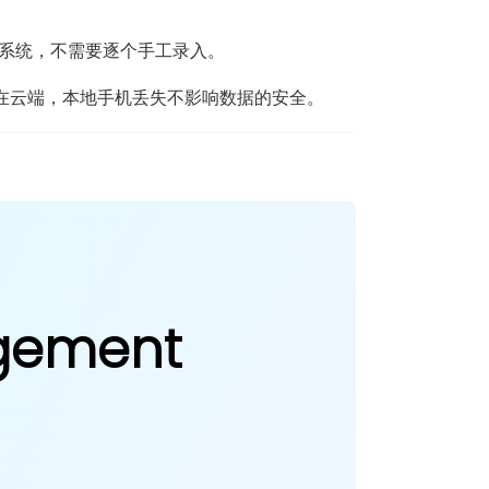
导入系统，不需要逐个手工录入。
数据存储在云端，本地手机丢失不影响数据的安全。
agement