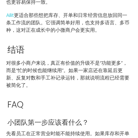
也更容易保持一致。
Ailit
更适合那些想把库存、开单和日常经营信息放回同一
条工作流的团队。它强调简单好用，也支持多语言、多币
种，这对正在成长中的小微商户会更实用。
结语
对很多小商户来说，真正有价值的升级不是“功能更多”，
而是“忙的时候也能继续用”。如果一家店还在靠延后更
新、反复对数和手工补记录运转，那就说明流程已经需要
被简化了。
FAQ
小团队第一步应该看什么？
先看员工在正常营业时能不能持续使用。如果库存和开单