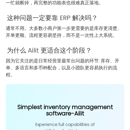
一忙就断掉，再完整的功能表也很难真正落地。
这种问题一定要靠 ERP 解决吗？
通常不用。大多数小商户第一步更需要的是库存更清楚、
开单更顺、流程更容易坚持，而不是一次性上大系统。
为什么 Ailit 更适合这个阶段？
因为它关注的是日常经营里最常出问题的环节: 库存、开
单、多语言和多币种配合，以及小团队更容易执行的流
程。
Simplest inventory management
software-Ailit
Experience full capabilities of