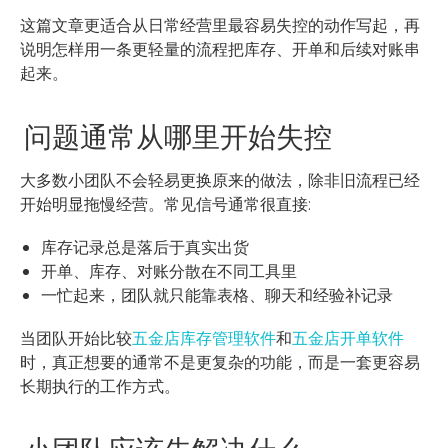
这篇文章更适合从日常经营里最容易失控的动作写起，再
说明怎样用一条更轻量的流程把库存、开单和后续对账串
起来。
问题通常从哪里开始失控
大多数小团队不会轻易更换原来的做法，除非旧流程已经
开始明显拖慢经营。常见信号通常很直接:
库存记录总是落后于真实出货
开单、库存、对账分散在不同工具里
一忙起来，团队就只能靠表格、聊天和经验补记录
当团队开始比较
五金店库存管理软件
和
五金店开单软件
时，真正想要的通常不是更复杂的功能，而是一套更容易
长期执行的工作方式。