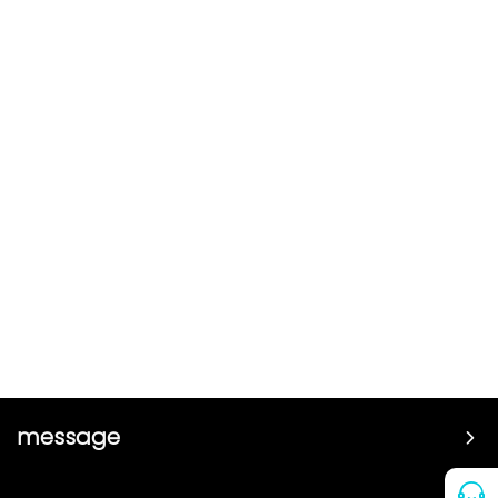
message