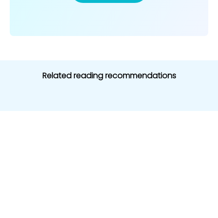
Related reading recommendations