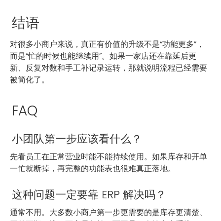
结语
对很多小商户来说，真正有价值的升级不是“功能更多”，
而是“忙的时候也能继续用”。如果一家店还在靠延后更
新、反复对数和手工补记录运转，那就说明流程已经需要
被简化了。
FAQ
小团队第一步应该看什么？
先看员工在正常营业时能不能持续使用。如果库存和开单
一忙就断掉，再完整的功能表也很难真正落地。
这种问题一定要靠 ERP 解决吗？
通常不用。大多数小商户第一步更需要的是库存更清楚、