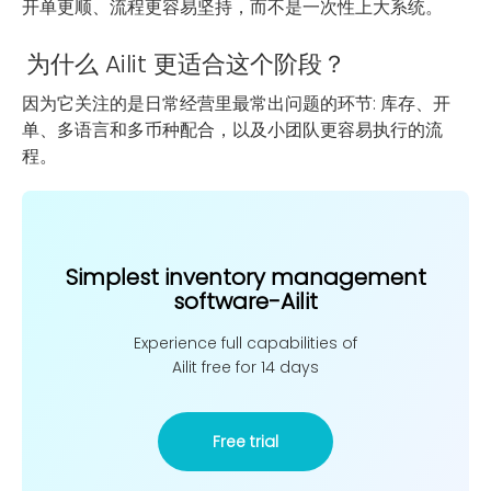
开单更顺、流程更容易坚持，而不是一次性上大系统。
为什么 Ailit 更适合这个阶段？
因为它关注的是日常经营里最常出问题的环节: 库存、开
单、多语言和多币种配合，以及小团队更容易执行的流
程。
Simplest inventory management
software-Ailit
Experience full capabilities of
Ailit free for 14 days
Free trial