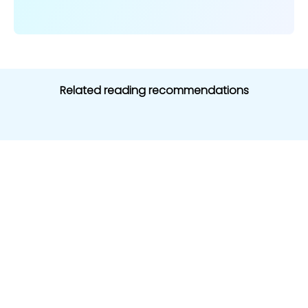
Related reading recommendations