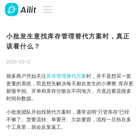
小批发生意找库存管理替代方案时，真正
该看什么？
2026-03-12
很多商户开始关注
库存管理替代方案
时，并不是想买一套
更重的系统，而是想先解决每天都在发生的小摩擦: 库存更
新慢半拍、开单和库存分散在不同地方、月底总要花很多
时间补数据。
小批发团队开始找替代方案时，通常说明“只管库存”已经
不够了。货要流转、单要开、欠款要跟，流程一旦拆在多
个工具里，就会反复返工。