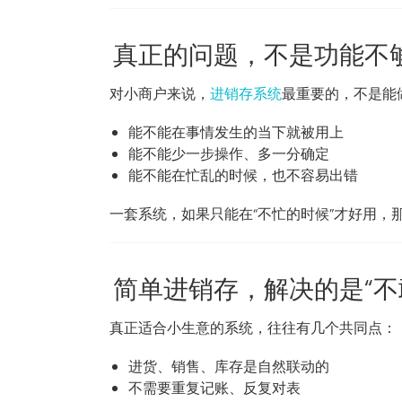
真正的问题，不是功能不够
对小商户来说，
进销存系统
最重要的，不是能
能不能在事情发生的当下就被用上
能不能少一步操作、多一分确定
能不能在忙乱的时候，也不容易出错
一套系统，如果只能在“不忙的时候”才好用，
简单进销存，解决的是“不
真正适合小生意的系统，往往有几个共同点：
进货、销售、库存是自然联动的
不需要重复记账、反复对表