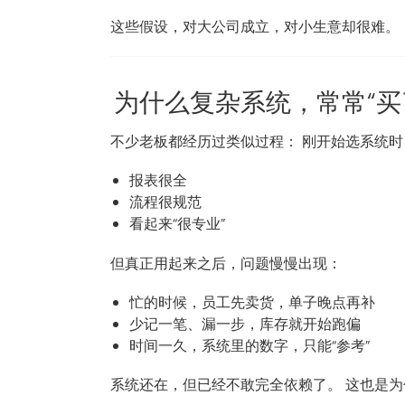
这些假设，对大公司成立，对小生意却很难。
为什么复杂系统，常常“买
不少老板都经历过类似过程： 刚开始选系统
报表很全
流程很规范
看起来“很专业”
但真正用起来之后，问题慢慢出现：
忙的时候，员工先卖货，单子晚点再补
少记一笔、漏一步，库存就开始跑偏
时间一久，系统里的数字，只能“参考”
系统还在，但已经不敢完全依赖了。 这也是为什