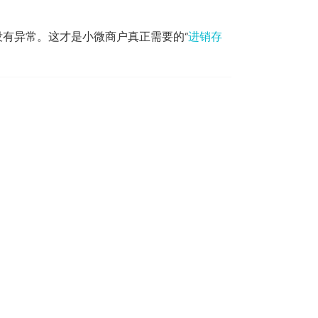
没有异常。这才是小微商户真正需要的“
进销存