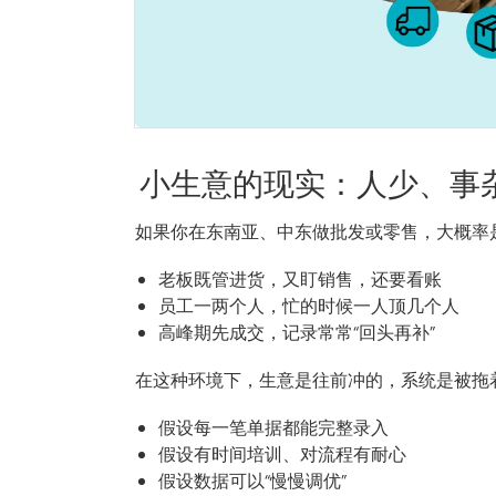
小生意的现实：人少、事
如果你在东南亚、中东做批发或零售，大概率
老板既管进货，又盯销售，还要看账
员工一两个人，忙的时候一人顶几个人
高峰期先成交，记录常常“回头再补”
在这种环境下，生意是往前冲的，系统是被拖
假设每一笔单据都能完整录入
假设有时间培训、对流程有耐心
假设数据可以“慢慢调优”