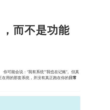
」，而不是功能
你可能会说：“我有系统”“我也在记账”。但真
你正在用的那套系统，并没有真正跑在你的
日常