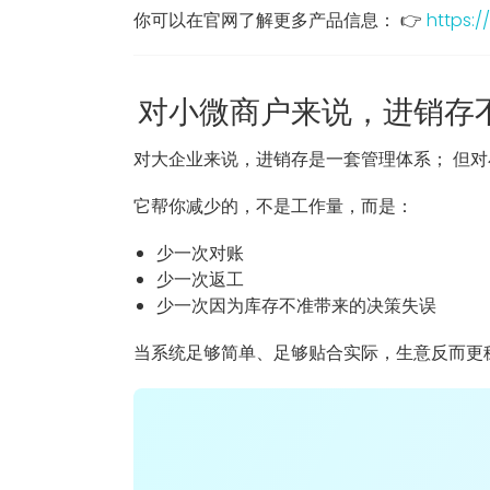
你可以在官网了解更多产品信息： 👉
https:/
对小微商户来说，进销存
对大企业来说，进销存是一套管理体系； 但对
它帮你减少的，不是工作量，而是：
少一次对账
少一次返工
少一次因为库存不准带来的决策失误
当系统足够简单、足够贴合实际，生意反而更