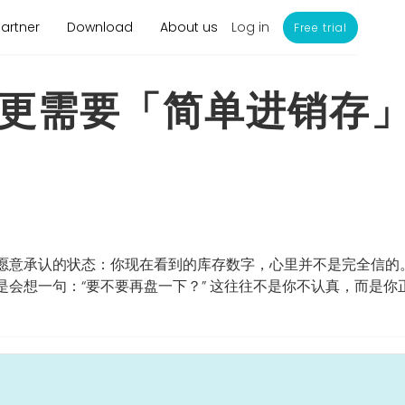
Log in
Partner
Download
About us
Free trial
更需要「简单进销存
意承认的状态：你现在看到的库存数字，心里并不是完全信的。 
会想一句：“要不要再盘一下？” 这往往不是你不认真，而是