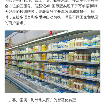
包括进销存管理、线上订货、收银系统、多店多仓管理等
全方位的云服务。智慧记Ailit国际版实现了手写单据和聊
天记录的秒速转换，显著提升了开单效率和准确性。同
时，支援多语言和多币种自动切换，满足不同国家和地区
的商户需求。
二、客户案例：海外华人商户的智慧化转型