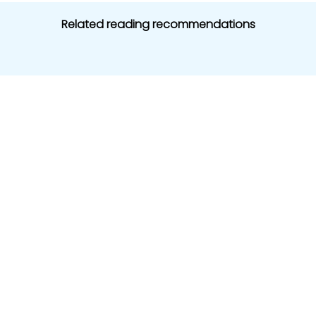
Related reading recommendations