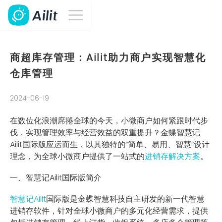
商超库存管理：Ailit助力商户实现智慧化
仓库管理
2024-06-19
在数位化浪潮席捲全球的今天，小微商户如何紧跟时代步
伐，实现管理效率与经营效益的双重提升？金蝶智慧记
Ailit国际版应运而生，以其独特的“简单、易用、智慧”设计
理念，为全球小微商户提供了一站式的
进销存解决方案
。
一、智慧记Ailit国际版简介
智慧记Ailit
国际版是金蝶智慧科技自主研发的新一代智慧
进销存软件，针对全球小微商户的多元化经营需求，提供