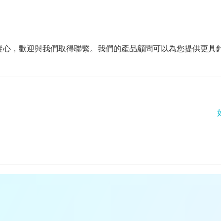
從心，歡迎與我們取得聯繫。我們的產品顧問可以為您提供更具