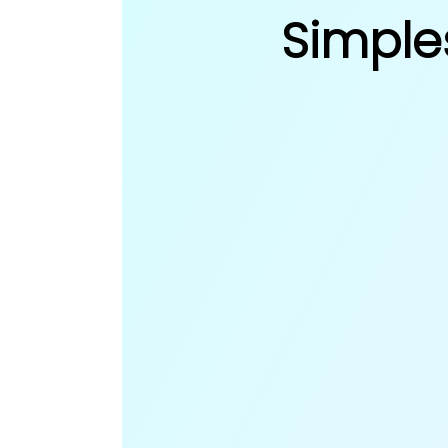
Simple