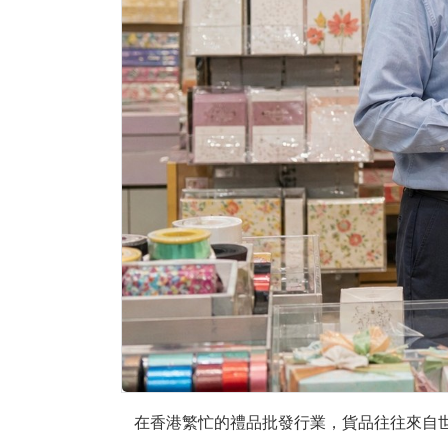
在香港繁忙的禮品批發行業，貨品往往來自