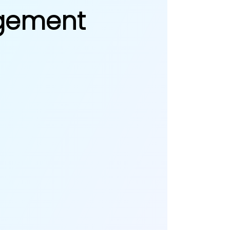
agement