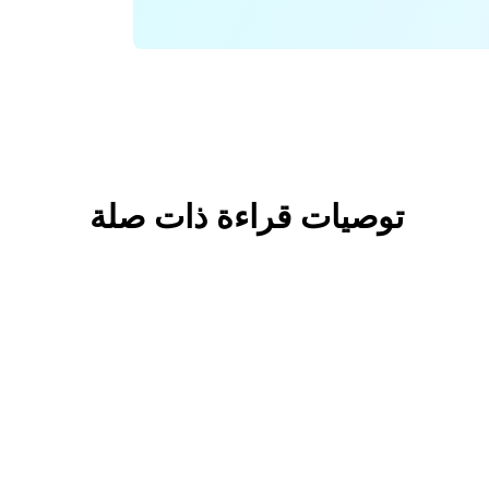
توصيات قراءة ذات صلة