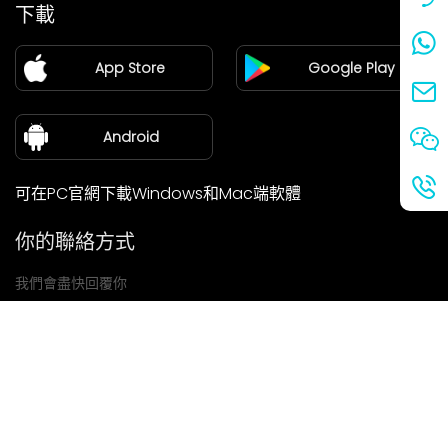
價格
下載
加盟
App Store
Google Play
新聞中心
關於我們
Android
可在PC官網下載Windows和Mac端軟體
你的聯絡方式
我們會盡快回覆你
提交
如果你有任何問題，請聯絡我們