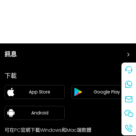
訊息
價格
下載
加盟
App Store
Google Play
新聞中心
關於我們
Android
可在PC官網下載Windows和Mac端軟體