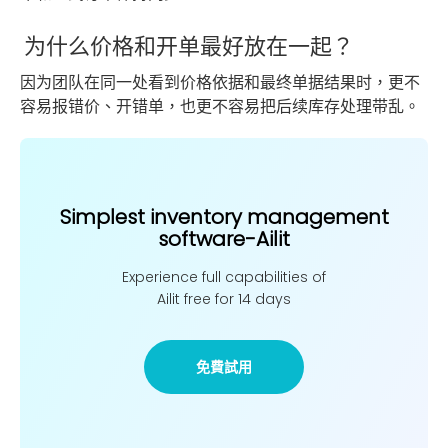
为什么价格和开单最好放在一起？
因为团队在同一处看到价格依据和最终单据结果时，更不
容易报错价、开错单，也更不容易把后续库存处理带乱。
Simplest inventory management
software-Ailit
Experience full capabilities of
Ailit free for 14 days
免費試用