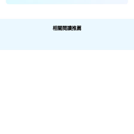
相關閱讀推薦