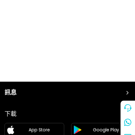
訊息
價格
下載
加盟
App Store
Google Play
新聞中心