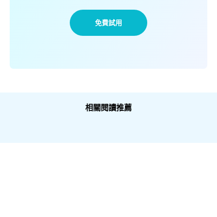
免費試用
相關閱讀推薦