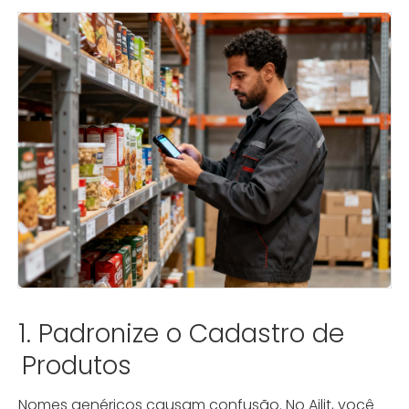
1. Padronize o Cadastro de
Produtos
Nomes genéricos causam confusão. No Ailit, você