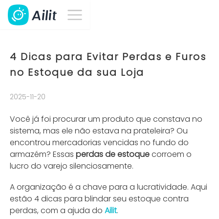
4 Dicas para Evitar Perdas e Furos
no Estoque da sua Loja
2025-11-20
Você já foi procurar um produto que constava no
sistema, mas ele não estava na prateleira? Ou
encontrou mercadorias vencidas no fundo do
armazém? Essas
perdas de estoque
corroem o
lucro do varejo silenciosamente.
A organização é a chave para a lucratividade. Aqui
estão 4 dicas para blindar seu estoque contra
perdas, com a ajuda do
Ailit
.