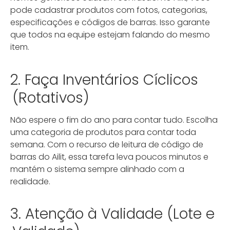
pode cadastrar produtos com fotos, categorias,
especificações e códigos de barras. Isso garante
que todos na equipe estejam falando do mesmo
item.
2. Faça Inventários Cíclicos
(Rotativos)
Não espere o fim do ano para contar tudo. Escolha
uma categoria de produtos para contar toda
semana. Com o recurso de leitura de código de
barras do Ailit, essa tarefa leva poucos minutos e
mantém o sistema sempre alinhado com a
realidade.
3. Atenção à Validade (Lote e