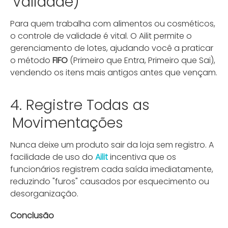
Validade)
Para quem trabalha com alimentos ou cosméticos,
o controle de validade é vital. O Ailit permite o
gerenciamento de lotes, ajudando você a praticar
o método
FIFO
(Primeiro que Entra, Primeiro que Sai),
vendendo os itens mais antigos antes que vençam.
4. Registre Todas as
Movimentações
Nunca deixe um produto sair da loja sem registro. A
facilidade de uso do
Ailit
incentiva que os
funcionários registrem cada saída imediatamente,
reduzindo "furos" causados por esquecimento ou
desorganização.
Conclusão