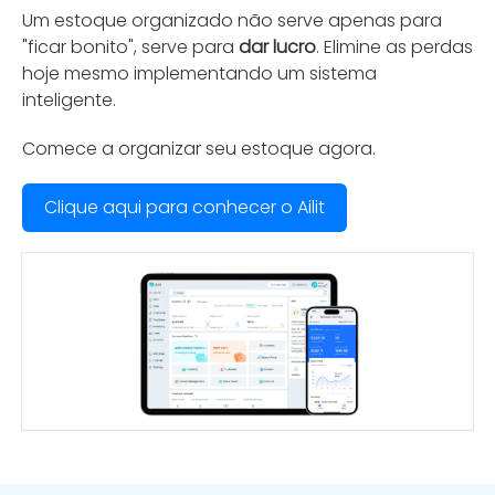
Um estoque organizado não serve apenas para
"ficar bonito", serve para
dar lucro
. Elimine as perdas
hoje mesmo implementando um sistema
inteligente.
Comece a organizar seu estoque agora.
Clique aqui para conhecer o Ailit