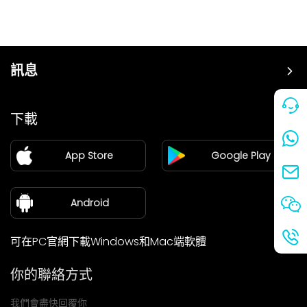
訊息
價格
下載
加盟
App Store
Google Play
新聞中心
關於我們
Android
可在PC官網下載Windows和Mac端軟體
你的聯絡方式
我們會盡快回覆你