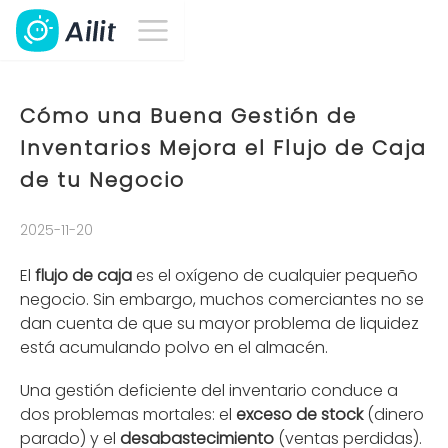
Cómo una Buena Gestión de
Inventarios Mejora el Flujo de Caja
de tu Negocio
2025-11-20
El
flujo de caja
es el oxígeno de cualquier pequeño
negocio. Sin embargo, muchos comerciantes no se
dan cuenta de que su mayor problema de liquidez
está acumulando polvo en el almacén.
Una gestión deficiente del inventario conduce a
dos problemas mortales: el
exceso de stock
(dinero
parado) y el
desabastecimiento
(ventas perdidas).