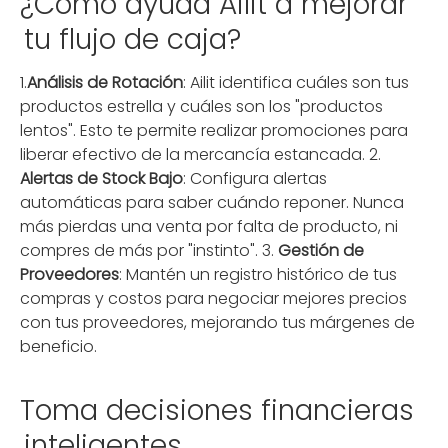
¿Cómo ayuda Ailit a mejorar
tu flujo de caja?
1.
Análisis de Rotación
: Ailit identifica cuáles son tus
productos estrella y cuáles son los "productos
lentos". Esto te permite realizar promociones para
liberar efectivo de la mercancía estancada. 2.
Alertas de Stock Bajo
: Configura alertas
automáticas para saber cuándo reponer. Nunca
más pierdas una venta por falta de producto, ni
compres de más por "instinto". 3.
Gestión de
Proveedores
: Mantén un registro histórico de tus
compras y costos para negociar mejores precios
con tus proveedores, mejorando tus márgenes de
beneficio.
Toma decisiones financieras
inteligentes