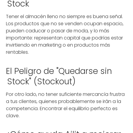
Stock
Tener el almacén lleno no siempre es buena señal.
Los productos que no se venden ocupan espacio,
pueden caducar o pasar de moda, y lo más
importante: representan capital que podrías estar
invirtiendo en marketing o en productos más
rentables.
El Peligro de "Quedarse sin
Stock" (Stockout)
Por otro lado, no tener suficiente mercancía frustra
a tus clientes, quienes probablemente se irán a la
competencia. Encontrar el equilibrio perfecto es
clave.