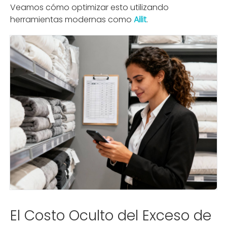
Veamos cómo optimizar esto utilizando
herramientas modernas como
Ailit
.
El Costo Oculto del Exceso de