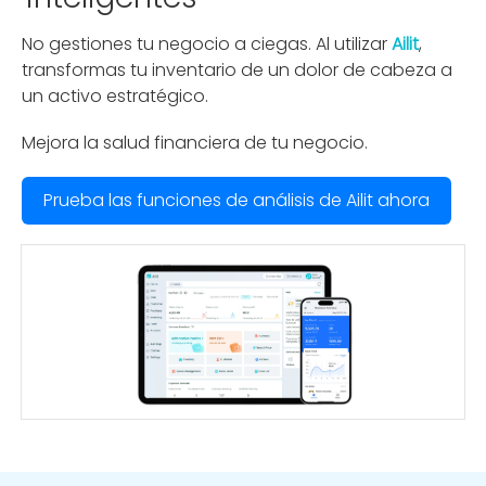
No gestiones tu negocio a ciegas. Al utilizar
Ailit
,
transformas tu inventario de un dolor de cabeza a
un activo estratégico.
Mejora la salud financiera de tu negocio.
Prueba las funciones de análisis de Ailit ahora