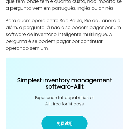
que têm, onde têm e quanto custa, não importa se
a pergunta vem em português, inglês ou chinês.
Para quem opera entre São Paulo, Rio de Janeiro e
além, a pergunta já não é se podem pagar por um
software de inventário inteligente multilíngue. A
pergunta é se podem pagar por continuar
operando sem um.
Simplest inventory management
software-Ailit
Experience full capabilities of
Ailit free for 14 days
免费试用