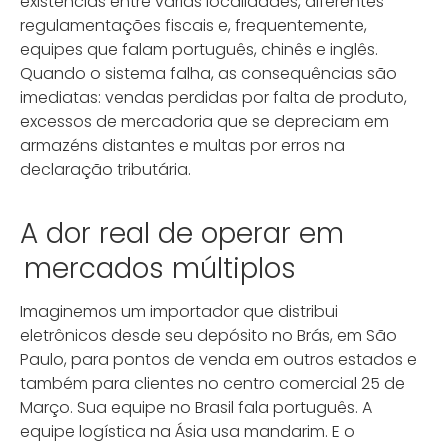
existências entre várias localidades, diferentes
regulamentações fiscais e, frequentemente,
equipes que falam português, chinês e inglês.
Quando o sistema falha, as consequências são
imediatas: vendas perdidas por falta de produto,
excessos de mercadoria que se depreciam em
armazéns distantes e multas por erros na
declaração tributária.
A dor real de operar em
mercados múltiplos
Imaginemos um importador que distribui
eletrônicos desde seu depósito no Brás, em São
Paulo, para pontos de venda em outros estados e
também para clientes no centro comercial 25 de
Março. Sua equipe no Brasil fala português. A
equipe logística na Ásia usa mandarim. E o