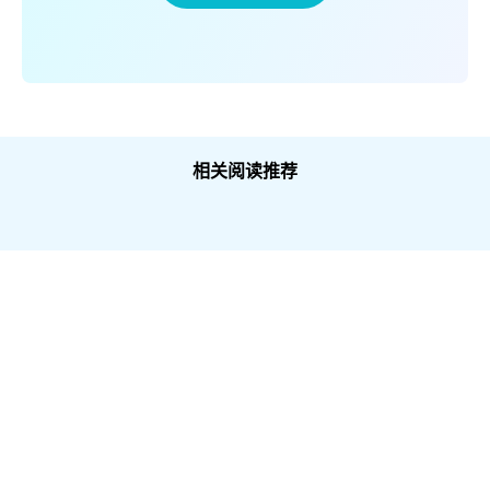
相关阅读推荐