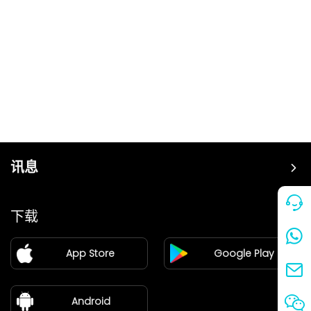
讯息
价格
下载
加盟
App Store
Google Play
新闻中心
关于我们
Android