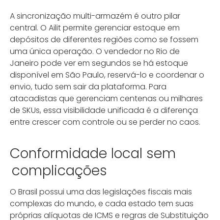
A sincronização multi-armazém é outro pilar
central. O Ailit permite gerenciar estoque em
depósitos de diferentes regiões como se fossem
uma única operação. O vendedor no Rio de
Janeiro pode ver em segundos se há estoque
disponível em São Paulo, reservá-lo e coordenar o
envio, tudo sem sair da plataforma. Para
atacadistas que gerenciam centenas ou milhares
de SKUs, essa visibilidade unificada é a diferença
entre crescer com controle ou se perder no caos.
Conformidade local sem
complicações
O Brasil possui uma das legislações fiscais mais
complexas do mundo, e cada estado tem suas
próprias alíquotas de ICMS e regras de Substituição