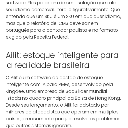
software. Eles precisam de uma solução que fale
seu idioma comercial, literal e figurativamente. Que
entenda que um SKU é um SKU em qualquer idioma,
mas que o relatório de ICMS deve sair em
português para o contador paulista e no formato
exigido pela Receita Federal.
Ailit: estoque inteligente para
a realidade brasileira
O Ailit é um software de gestão de estoque
inteligente com IA para PMEs, desenvolvido pela
Kingdee, uma empresa de SaaS líder mundial
listada no quadro principal da Bolsa de Hong Kong.
Desde seu lançamento, o Ailit foi adotado por
milhares de atacadistas que operam em múltiplos
países, precisamente porque resolve os problemas
que outros sistemas ignoram.