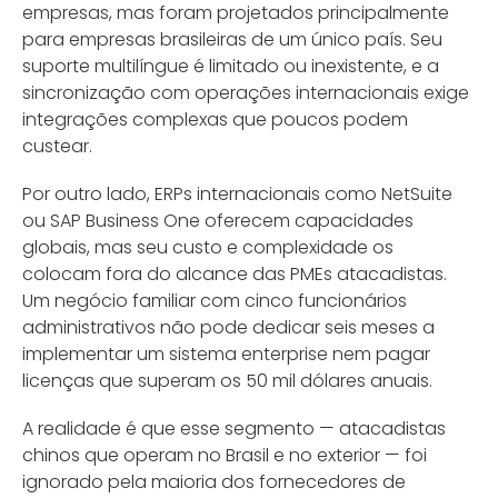
empresas, mas foram projetados principalmente
para empresas brasileiras de um único país. Seu
suporte multilíngue é limitado ou inexistente, e a
sincronização com operações internacionais exige
integrações complexas que poucos podem
custear.
Por outro lado, ERPs internacionais como NetSuite
ou SAP Business One oferecem capacidades
globais, mas seu custo e complexidade os
colocam fora do alcance das PMEs atacadistas.
Um negócio familiar com cinco funcionários
administrativos não pode dedicar seis meses a
implementar um sistema enterprise nem pagar
licenças que superam os 50 mil dólares anuais.
A realidade é que esse segmento — atacadistas
chinos que operam no Brasil e no exterior — foi
ignorado pela maioria dos fornecedores de