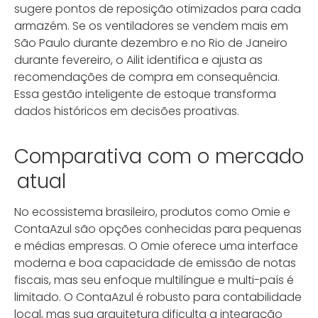
sugere pontos de reposição otimizados para cada
armazém. Se os ventiladores se vendem mais em
São Paulo durante dezembro e no Rio de Janeiro
durante fevereiro, o Ailit identifica e ajusta as
recomendações de compra em consequência.
Essa gestão inteligente de estoque transforma
dados históricos em decisões proativas.
Comparativa com o mercado
atual
No ecossistema brasileiro, produtos como Omie e
ContaAzul são opções conhecidas para pequenas
e médias empresas. O Omie oferece uma interface
moderna e boa capacidade de emissão de notas
fiscais, mas seu enfoque multilíngue e multi-país é
limitado. O ContaAzul é robusto para contabilidade
local, mas sua arquitetura dificulta a integração