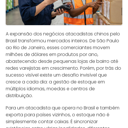
A expansão dos negócios atacadistas chinos pelo
Brasil transformou mercados inteiros. De São Paulo
ao Rio de Janeiro, esses comerciantes movem
milhões de dólares em produtos por ano,
abastecendo desde pequenas lojas de bairro até
redes varejistas em crescimento. Porém, por trás do
sucesso visível existe um desafio invisível que
cresce a cada dia: a gestão de estoque em
múltiplos idiomas, moedas e centros de
distribuição.
Para um atacadista que opera no Brasil e também
exporta para países vizinhos, o estoque não é
simplesmente contar caixas. É sincronizar