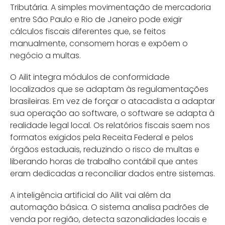
Tributária. A simples movimentação de mercadoria
entre São Paulo e Rio de Janeiro pode exigir
cálculos fiscais diferentes que, se feitos
manualmente, consomem horas e expõem o
negócio a multas.
O Ailit integra módulos de conformidade
localizados que se adaptam às regulamentações
brasileiras. Em vez de forçar o atacadista a adaptar
sua operação ao software, o software se adapta à
realidade legal local. Os relatórios fiscais saem nos
formatos exigidos pela Receita Federal e pelos
órgãos estaduais, reduzindo o risco de multas e
liberando horas de trabalho contábil que antes
eram dedicadas a reconciliar dados entre sistemas.
A inteligência artificial do Ailit vai além da
automação básica. O sistema analisa padrões de
venda por região, detecta sazonalidades locais e