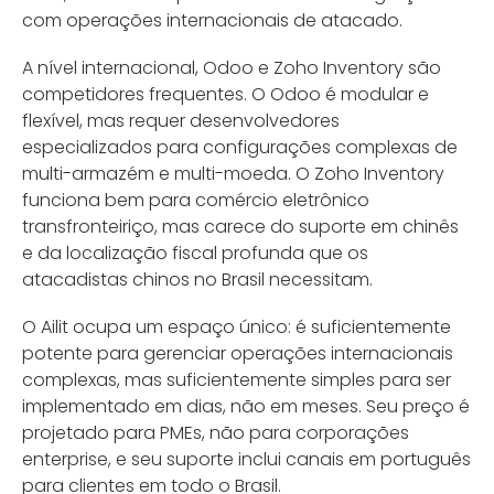
com operações internacionais de atacado.
A nível internacional, Odoo e Zoho Inventory são
competidores frequentes. O Odoo é modular e
flexível, mas requer desenvolvedores
especializados para configurações complexas de
multi-armazém e multi-moeda. O Zoho Inventory
funciona bem para comércio eletrônico
transfronteiriço, mas carece do suporte em chinês
e da localização fiscal profunda que os
atacadistas chinos no Brasil necessitam.
O Ailit ocupa um espaço único: é suficientemente
potente para gerenciar operações internacionais
complexas, mas suficientemente simples para ser
implementado em dias, não em meses. Seu preço é
projetado para PMEs, não para corporações
enterprise, e seu suporte inclui canais em português
para clientes em todo o Brasil.