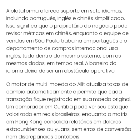
A plataforma oferece suporte em sete idiomas,
incluindo português, inglês e chinês simplificado.
Isso significa que o proprietário do negócio pode
revisar métricas em chinês, enquanto a equipe de
vendas em São Paulo trabalha em português e o
departamento de compras internacional usa
inglês, tudo dentro do mesmo sistema, com os
mesmos dados, em tempo real. A barreira do
idioma deixa de ser um obstáculo operativo.
O motor de multi-moeda do Ailit atualiza taxas de
câmbio automaticamente e permite que cada
transação fique registrada em sua moeda original.
Um comprador em Curitiba pode ver seu estoque
valorizado em reais brasileiros, enquanto a matriz
em Hong Kong consolida relatórios em dólares
estadunidenses ou yuans, sem erros de conversão
nem discrepâncias contábeis.