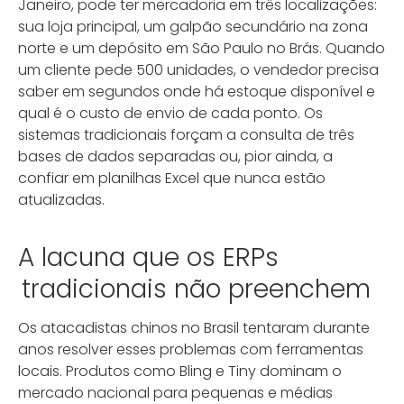
Janeiro, pode ter mercadoria em três localizações:
sua loja principal, um galpão secundário na zona
norte e um depósito em São Paulo no Brás. Quando
um cliente pede 500 unidades, o vendedor precisa
saber em segundos onde há estoque disponível e
qual é o custo de envio de cada ponto. Os
sistemas tradicionais forçam a consulta de três
bases de dados separadas ou, pior ainda, a
confiar em planilhas Excel que nunca estão
atualizadas.
A lacuna que os ERPs
tradicionais não preenchem
Os atacadistas chinos no Brasil tentaram durante
anos resolver esses problemas com ferramentas
locais. Produtos como Bling e Tiny dominam o
mercado nacional para pequenas e médias