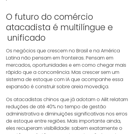
O futuro do comércio
atacadista é multilíngue e
unificado
Os negócios que crescem no Brasil e na América
Latina não pensam em fronteiras. Pensam em
mercados, oportunidades e em como chegar mais
rápido que a concorrência. Mas crescer sem um
sistema de estoque com IA que acompanhe essa
expansão é construir sobre areia movediça.
Os atacadistas chinos que já adotam o Ailit relatam
reduções de até 40% no tempo de gestão
administrativa e diminuições significativas nos erros
de estoque entre regiões. Mais importante ainda,
eles recuperam visibilidade: sabem exatamente o