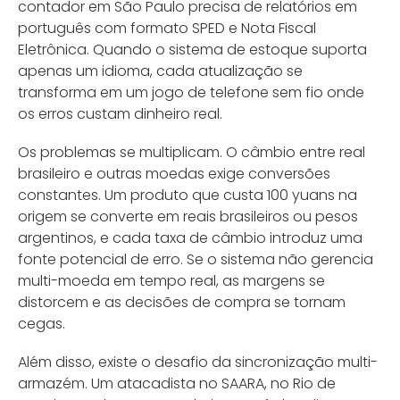
contador em São Paulo precisa de relatórios em
português com formato SPED e Nota Fiscal
Eletrônica. Quando o sistema de estoque suporta
apenas um idioma, cada atualização se
transforma em um jogo de telefone sem fio onde
os erros custam dinheiro real.
Os problemas se multiplicam. O câmbio entre real
brasileiro e outras moedas exige conversões
constantes. Um produto que custa 100 yuans na
origem se converte em reais brasileiros ou pesos
argentinos, e cada taxa de câmbio introduz uma
fonte potencial de erro. Se o sistema não gerencia
multi-moeda em tempo real, as margens se
distorcem e as decisões de compra se tornam
cegas.
Além disso, existe o desafio da sincronização multi-
armazém. Um atacadista no SAARA, no Rio de