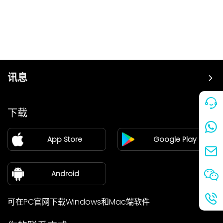
讯息
价格
下载
加盟
App Store
Google Play
新闻中心
关于我们
Android
可在PC官网下载Windows和Mac端软件