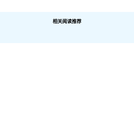
相关阅读推荐