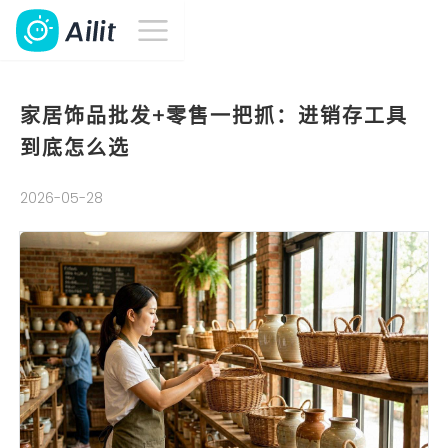
家居饰品批发+零售一把抓：进销存工具
到底怎么选
2026-05-28