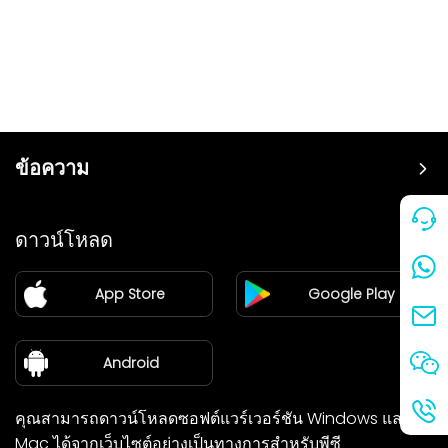
ข้อความ
ราคา
ดาวน์โหลด
แฟรนไชส์
App Store
Google Play
ศูนย์ข่าว
เกี่ยวกับเรา
Android
คุณสามารถดาวน์โหลดซอฟต์แวร์เวอร์ชัน Windows และ
Mac ได้จากเว็บไซต์อย่างเป็นทางการสำหรับพีซี