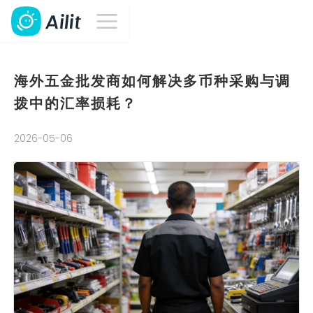
海外五金批发商如何解决多币种采购与调
拨中的汇率损耗？
2026-05-06