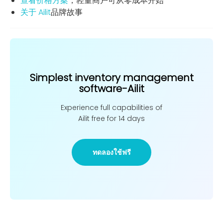
查看价格方案
，轻量商户可从零成本开始
关于 Ailit
品牌故事
Simplest inventory management
software-Ailit
Experience full capabilities of
Ailit free for 14 days
ทดลองใช้ฟรี