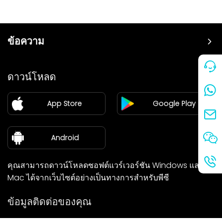
ข้อความ
ราคา
ดาวน์โหลด
แฟรนไชส์
App Store
Google Play
ศูนย์ข่าว
เกี่ยวกับเรา
Android
คุณสามารถดาวน์โหลดซอฟต์แวร์เวอร์ชัน Windows และ
Mac ได้จากเว็บไซต์อย่างเป็นทางการสำหรับพีซี
ข้อมูลติดต่อของคุณ