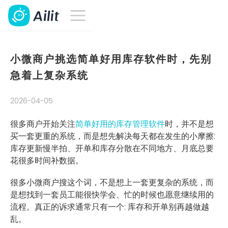
小微商户挑选简单好用库存软件时，先别
急着上复杂系统
2026-04-05
很多商户开始关注
简单好用的库存管理软件
时，并不是想
买一套更重的系统，而是想先解决每天都在发生的小摩擦:
库存更新慢半拍、开单和库存分散在不同地方、月底总要
花很多时间补数据。
很多小微商户搜这个词，不是想上一套更复杂的系统，而
是想找到一套员工能很快学会、忙的时候也愿意继续用的
流程。真正的诉求通常只有一个: 库存和开单别再越做越
乱。