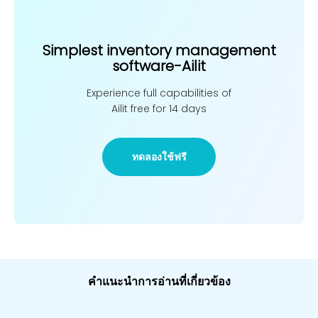
Simplest inventory management
software-Ailit
Experience full capabilities of
Ailit free for 14 days
ทดลองใช้ฟรี
คำแนะนำการอ่านที่เกี่ยวข้อง