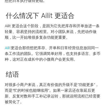
想把日常执行做得更稳。
什么情况下 Ailit 更适合
Ailit 更适合这个阶段，是因为它先把库存和开单放进一条
轻量、容易坚持的流程里。对小团队来说，先把动作做
顺，比一开始堆很多复杂功能更重要。
Ailit
更适合那些想把库存、开单和日常经营信息放回同一
条工作流的团队。它强调简单好用，也支持多语言、多币
种，这对正在成长中的小微商户会更实用。
结语
对很多小商户来说，真正有价值的升级不是“功能更多”，
而是“忙的时候也能继续用”。如果一家店还在靠延后更
新、反复对数和手工补记录运转，那就说明流程已经需要
被简化了。