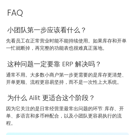
FAQ
小团队第一步应该看什么？
先看员工在正常营业时能不能持续使用。如果库存和开单
一忙就断掉，再完整的功能表也很难真正落地。
这种问题一定要靠 ERP 解决吗？
通常不用。大多数小商户第一步更需要的是库存更清楚、
开单更顺、流程更容易坚持，而不是一次性上大系统。
为什么 Ailit 更适合这个阶段？
因为它关注的是日常经营里最常出问题的环节: 库存、开
单、多语言和多币种配合，以及小团队更容易执行的流
程。