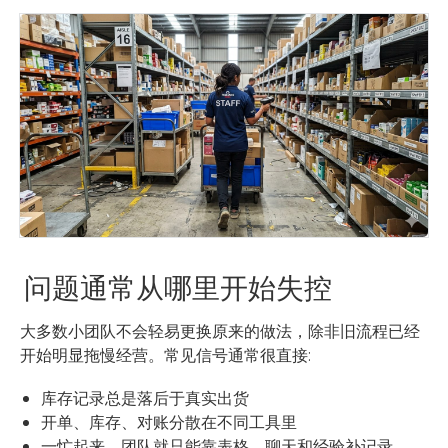
问题通常从哪里开始失控
大多数小团队不会轻易更换原来的做法，除非旧流程已经
开始明显拖慢经营。常见信号通常很直接:
库存记录总是落后于真实出货
开单、库存、对账分散在不同工具里
一忙起来，团队就只能靠表格、聊天和经验补记录