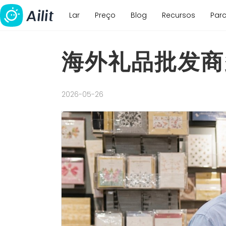
Lar
Preço
Blog
Recursos
Parc
海外礼品批发商
2026-05-26