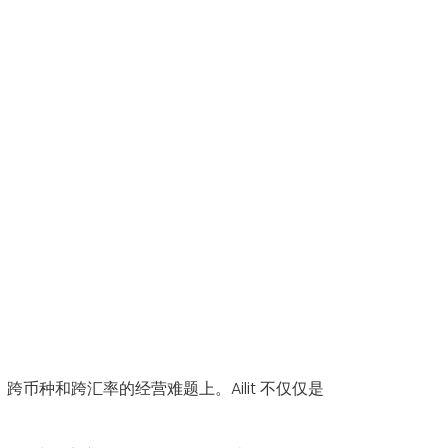
币种和跨汇率的经营难题上。Ailit 不仅仅是