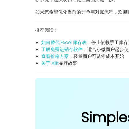
如果您希望优化当前的开单与对账流程，欢迎联系
推荐阅读：
如何替代 Excel 库存表
，停止依赖手工库存
了解免费进销存软件
，适合小微商户起步使
查看价格方案
，轻量商户可从零成本开始
关于 Ailit
品牌故事
Simple