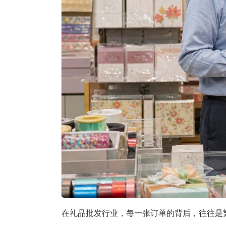
在礼品批发行业，每一张订单的背后，往往是