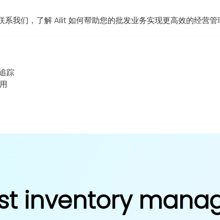
我们，了解 Ailit 如何帮助您的批发业务实现更高效的经营管
追踪
用
st inventory man