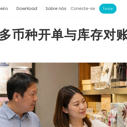
Conecte-se
eiro
Download
Sobre nós
Teste
多币种开单与库存对