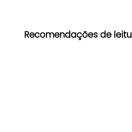
Recomendações de leitu