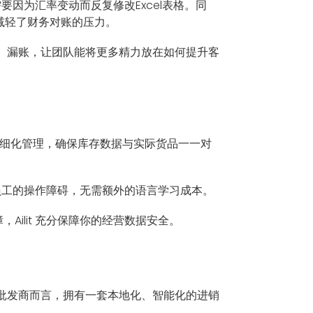
需要因为汇率变动而反复修改Excel表格。同
幅减轻了财务对账的压力。
、漏账，让团队能将更多精力放在如何提升客
行精细化管理，确保库存数据与实际货品一一对
本地员工的操作障碍，无需额外的语言学习成本。
ilit 充分保障你的经营数据安全。
批发商而言，拥有一套本地化、智能化的进销