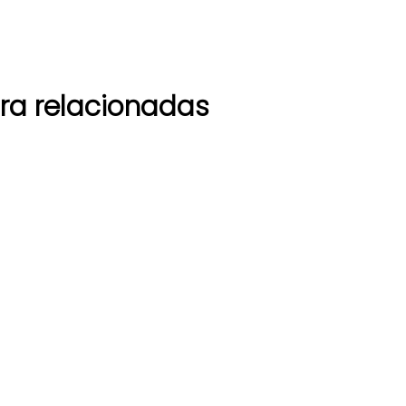
ra relacionadas