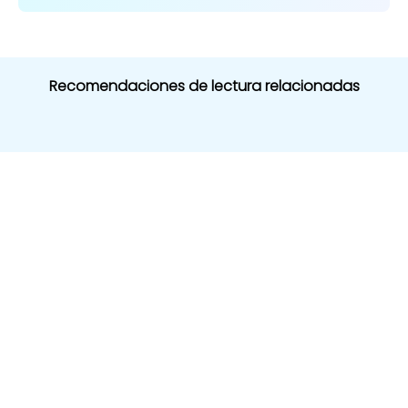
Recomendaciones de lectura relacionadas