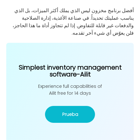
أفضل برنامج مخزون ليس الذي يملك أكثر الميزات، بل الذي
يناسب عمليتك تحديداً. في صناعة الأغذية، إدارة الصلاحية
والدفعات غير قابلة للتفاوض. إذا لم تتجاوز أداة ما هذا الحاجز،
فلن يعوّض أي شيء آخر تقدمه.
Simplest inventory management
software-Ailit
Experience full capabilities of
Ailit free for 14 days
Prueba