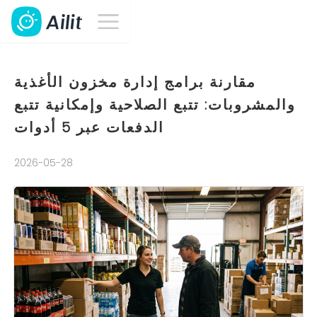
مقارنة برامج إدارة مخزون الأغذية
والمشروبات: تتبع الصلاحية وإمكانية تتبع
الدفعات عبر 5 أدوات
2026-05-28