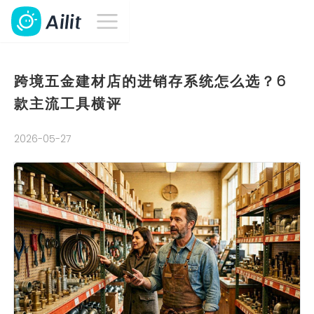
跨境五金建材店的进销存系统怎么选？6
款主流工具横评
2026-05-27