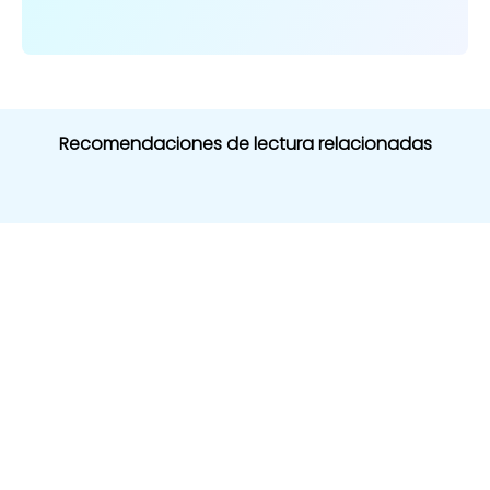
Recomendaciones de lectura relacionadas