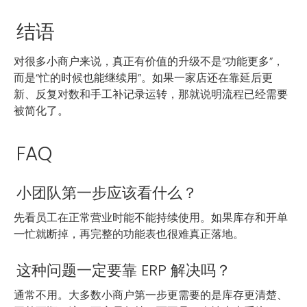
结语
对很多小商户来说，真正有价值的升级不是“功能更多”，
而是“忙的时候也能继续用”。如果一家店还在靠延后更
新、反复对数和手工补记录运转，那就说明流程已经需要
被简化了。
FAQ
小团队第一步应该看什么？
先看员工在正常营业时能不能持续使用。如果库存和开单
一忙就断掉，再完整的功能表也很难真正落地。
这种问题一定要靠 ERP 解决吗？
通常不用。大多数小商户第一步更需要的是库存更清楚、