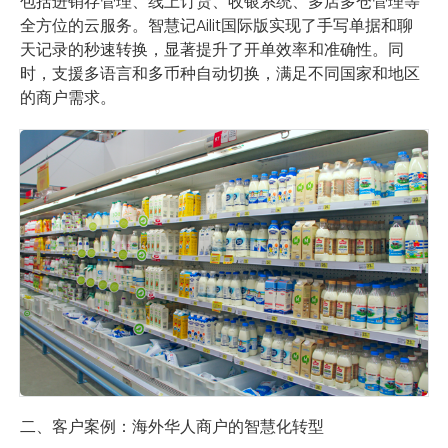
包括进销存管理、线上订货、收银系统、多店多仓管理等
全方位的云服务。智慧记Ailit国际版实现了手写单据和聊
天记录的秒速转换，显著提升了开单效率和准确性。同
时，支援多语言和多币种自动切换，满足不同国家和地区
的商户需求。
二、客户案例：海外华人商户的智慧化转型