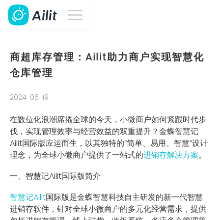
商超库存管理：Ailit助力商户实现智慧化
仓库管理
2024-06-19
在数位化浪潮席捲全球的今天，小微商户如何紧跟时代步
伐，实现管理效率与经营效益的双重提升？金蝶智慧记
Ailit国际版应运而生，以其独特的“简单、易用、智慧”设计
理念，为全球小微商户提供了一站式的
进销存解决方案
。
一、智慧记Ailit国际版简介
智慧记Ailit
国际版是金蝶智慧科技自主研发的新一代智慧
进销存软件，针对全球小微商户的多元化经营需求，提供