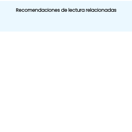
Recomendaciones de lectura relacionadas