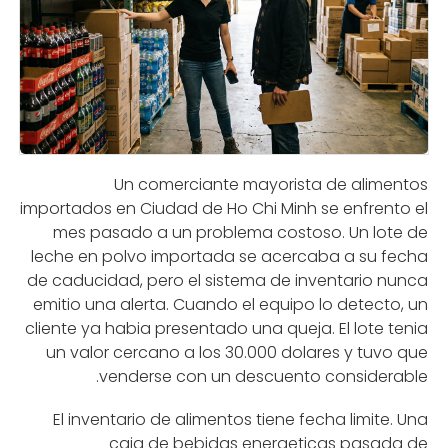
Un comerciante mayorista de alimentos
importados en Ciudad de Ho Chi Minh se enfrento el
mes pasado a un problema costoso. Un lote de
leche en polvo importada se acercaba a su fecha
de caducidad, pero el sistema de inventario nunca
emitio una alerta. Cuando el equipo lo detecto, un
cliente ya habia presentado una queja. El lote tenia
un valor cercano a los 30.000 dolares y tuvo que
venderse con un descuento considerable.
El inventario de alimentos tiene fecha limite. Una
caja de bebidas energeticas pasada de