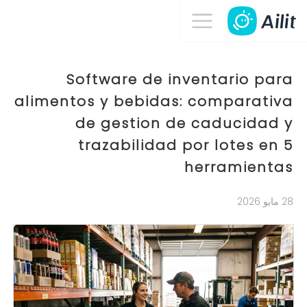
Software de inventario para
alimentos y bebidas: comparativa
de gestion de caducidad y
trazabilidad por lotes en 5
herramientas
28 مايو 2026