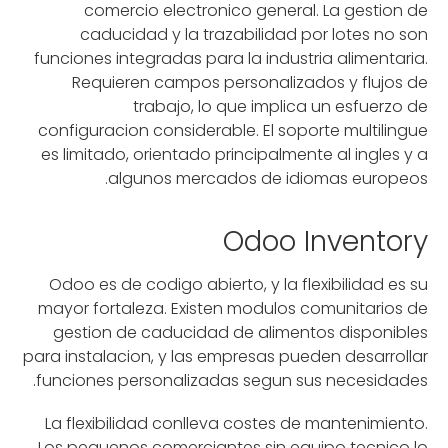
comercio electronico general. La gestion de
caducidad y la trazabilidad por lotes no son
funciones integradas para la industria alimentaria.
Requieren campos personalizados y flujos de
trabajo, lo que implica un esfuerzo de
configuracion considerable. El soporte multilingue
es limitado, orientado principalmente al ingles y a
algunos mercados de idiomas europeos.
Odoo Inventory
Odoo es de codigo abierto, y la flexibilidad es su
mayor fortaleza. Existen modulos comunitarios de
gestion de caducidad de alimentos disponibles
para instalacion, y las empresas pueden desarrollar
funciones personalizadas segun sus necesidades.
La flexibilidad conlleva costes de mantenimiento.
Los pequenos comerciantes sin equipo tecnico lo