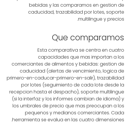
bebidas y las comparamos en gestion de
caducidad, trazabilidad por lotes, soporte
multilingue y precios.
Que comparamos
Esta comparativa se centra en cuatro
capacidades que mas importan a los
comerciantes de alimentos y bebidas: gestion de
caducidad (alertas de vencimiento, logica de
primero-en-caducar-primero-en-salir), trazabilidad
por lotes (seguimiento de cada lote desde la
recepcion hasta el despacho), soporte multilingue
(si la interfaz y los informes cambian de idioma) y
los umbrales de precio que mas preocupan a los
pequenos y medianos comerciantes. Cada
herramienta se evalua en las cuatro dimensiones.