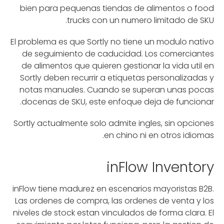
bien para pequenas tiendas de alimentos o food
trucks con un numero limitado de SKU.
El problema es que Sortly no tiene un modulo nativo
de seguimiento de caducidad. Los comerciantes
de alimentos que quieren gestionar la vida util en
Sortly deben recurrir a etiquetas personalizadas y
notas manuales. Cuando se superan unas pocas
docenas de SKU, este enfoque deja de funcionar.
Sortly actualmente solo admite ingles, sin opciones
en chino ni en otros idiomas.
inFlow Inventory
inFlow tiene madurez en escenarios mayoristas B2B.
Las ordenes de compra, las ordenes de venta y los
niveles de stock estan vinculados de forma clara. El