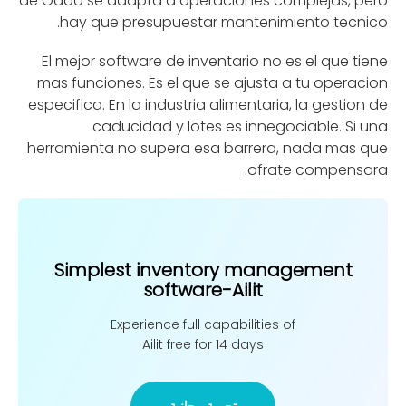
de Odoo se adapta a operaciones complejas, pero
hay que presupuestar mantenimiento tecnico.
El mejor software de inventario no es el que tiene
mas funciones. Es el que se ajusta a tu operacion
especifica. En la industria alimentaria, la gestion de
caducidad y lotes es innegociable. Si una
herramienta no supera esa barrera, nada mas que
ofrate compensara.
Simplest inventory management
software-Ailit
Experience full capabilities of
Ailit free for 14 days