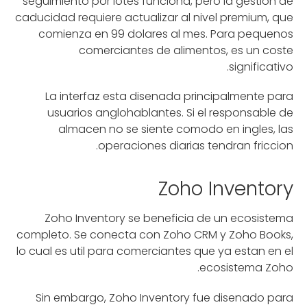
seguimiento por lotes funciona, pero la gestion de
caducidad requiere actualizar al nivel premium, que
comienza en 99 dolares al mes. Para pequenos
comerciantes de alimentos, es un coste
significativo.
La interfaz esta disenada principalmente para
usuarios anglohablantes. Si el responsable de
almacen no se siente comodo en ingles, las
operaciones diarias tendran friccion.
Zoho Inventory
Zoho Inventory se beneficia de un ecosistema
completo. Se conecta con Zoho CRM y Zoho Books,
lo cual es util para comerciantes que ya estan en el
ecosistema Zoho.
Sin embargo, Zoho Inventory fue disenado para