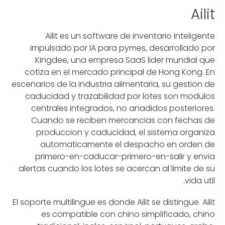
Ailit
Ailit es un software de inventario inteligente
impulsado por IA para pymes, desarrollado por
Kingdee, una empresa SaaS lider mundial que
cotiza en el mercado principal de Hong Kong. En
escenarios de la industria alimentaria, su gestion de
caducidad y trazabilidad por lotes son modulos
centrales integrados, no anadidos posteriores.
Cuando se reciben mercancias con fechas de
produccion y caducidad, el sistema organiza
automaticamente el despacho en orden de
primero-en-caducar-primero-en-salir y envia
alertas cuando los lotes se acercan al limite de su
vida util.
El soporte multilingue es donde Ailit se distingue. Ailit
es compatible con chino simplificado, chino