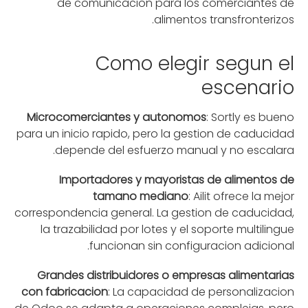
de comunicacion para los comerciantes de
alimentos transfronterizos.
Como elegir segun el
escenario
Microcomerciantes y autonomos
: Sortly es bueno
para un inicio rapido, pero la gestion de caducidad
depende del esfuerzo manual y no escalara.
Importadores y mayoristas de alimentos de
tamano mediano
: Ailit ofrece la mejor
correspondencia general. La gestion de caducidad,
la trazabilidad por lotes y el soporte multilingue
funcionan sin configuracion adicional.
Grandes distribuidores o empresas alimentarias
con fabricacion
: La capacidad de personalizacion