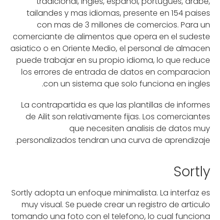
tradicional, ingles, espanol, portugues, arabe,
tailandes y mas idiomas, presente en 154 paises
con mas de 3 millones de comercios. Para un
comerciante de alimentos que opera en el sudeste
asiatico o en Oriente Medio, el personal de almacen
puede trabajar en su propio idioma, lo que reduce
los errores de entrada de datos en comparacion
con un sistema que solo funciona en ingles.
La contrapartida es que las plantillas de informes
de Ailit son relativamente fijas. Los comerciantes
que necesiten analisis de datos muy
personalizados tendran una curva de aprendizaje.
Sortly
Sortly adopta un enfoque minimalista. La interfaz es
muy visual. Se puede crear un registro de articulo
tomando una foto con el telefono, lo cual funciona