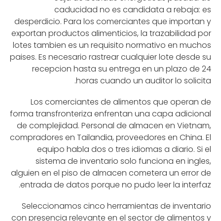
caducidad no es candidata a rebaja: es
desperdicio. Para los comerciantes que importan y
exportan productos alimenticios, la trazabilidad por
lotes tambien es un requisito normativo en muchos
paises. Es necesario rastrear cualquier lote desde su
recepcion hasta su entrega en un plazo de 24
horas cuando un auditor lo solicita.
Los comerciantes de alimentos que operan de
forma transfronteriza enfrentan una capa adicional
de complejidad. Personal de almacen en Vietnam,
compradores en Tailandia, proveedores en China. El
equipo habla dos o tres idiomas a diario. Si el
sistema de inventario solo funciona en ingles,
alguien en el piso de almacen cometera un error de
entrada de datos porque no pudo leer la interfaz.
Seleccionamos cinco herramientas de inventario
con presencia relevante en el sector de alimentos y