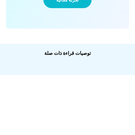
تجربة مجانية
توصيات قراءة ذات صلة