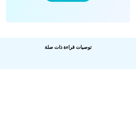
توصيات قراءة ذات صلة