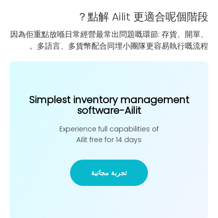
點解 Ailit 更適合呢個階段？
因為佢重點放喺日常經營最常出問題嘅環節: 存貨、開單、
多語言、多貨幣配合同埋小團隊更容易執行嘅流程。
Simplest inventory management
software-Ailit
Experience full capabilities of
Ailit free for 14 days
تجربة مجانية