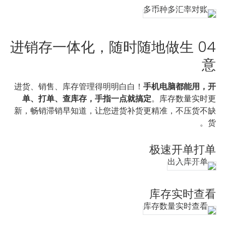
04 进销存一体化，随时随地做生
意
进货、销售、库存管理得明明白白！
手机电脑都能用，开
单、打单、查库存，手指一点就搞定
。库存数量实时更
新，畅销滞销早知道，让您进货补货更精准，不压货不缺
货。
极速开单打单
库存实时查看