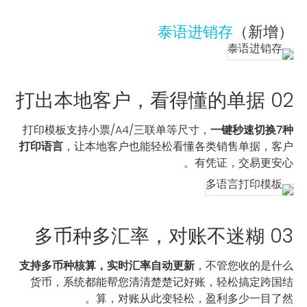
泰语进销存
（新增）
02 打出本地客户，看得懂的单据
打印模板支持小票/A4/三联单等尺寸，
一键秒速切换7种
打印语言
，让本地客户也能轻松看懂各类销售单据，客户
有凭证，交易更安心。
03 多币种多汇率，对账不迷糊
支持多币种核算，实时汇率自动更新
，不管您收的是什么
货币，系统都能帮您清清楚楚记好账，轻松搞定跨国结
算，对账从此变轻松，盈利多少一目了然。