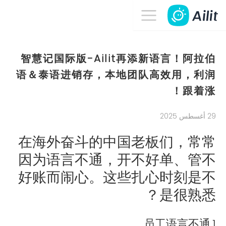
智慧记国际版-Ailit再添新语言！阿拉伯
语＆泰语进销存，本地团队高效用，利润
跟着涨！
29 أغسطس 2025
在海外奋斗的中国老板们，常常
因为语言不通，开不好单、管不
好账而闹心。这些扎心时刻是不
是很熟悉？
1.员工语言不通