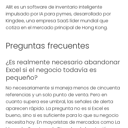
Ailit es un software de inventario inteligente
impulsado por IA para pymes, desarrollado por
Kingdee, una empresa SaaS líder mundial que
cotiza en el mercado principal de Hong Kong.
Preguntas frecuentes
¿Es realmente necesario abandonar
Excel si el negocio todavía es
pequeño?
No necesariamente si maneja menos de cincuenta
referencias y un solo punto de venta. Pero en
cuanto supera ese umbral, las señales de alerta
aparecen rápido. La pregunta no es si Excel es
bueno, sino si es suficiente para lo que su negocio
necesita hoy. En mayoristas de mercados como La