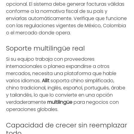
opcional. El sistema debe generar facturas válidas
conforme a la normativa fiscal de su país y
enviarlas automáticamente. Verifique que funcione
con las regulaciones vigentes de México, Colombia
o el mercado donde opera.
Soporte multilingüe real
Si su equipo trabaja con proveedores
internacionales o planea expandirse a otros
mercados, necesita una plataforma que hable
varios idiomas.
Ailit
soporta chino simplificado,
chino tradicional, inglés, español, portugués, árabe
y tailandés, lo que lo convierte en una opción
verdaderamente
multilingüe
para negocios con
operaciones globales.
Capacidad de crecer sin reemplazar
todo