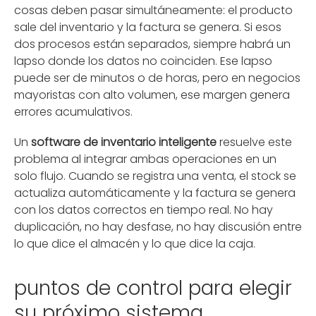
cosas deben pasar simultáneamente: el producto
sale del inventario y la factura se genera. Si esos
dos procesos están separados, siempre habrá un
lapso donde los datos no coinciden. Ese lapso
puede ser de minutos o de horas, pero en negocios
mayoristas con alto volumen, ese margen genera
errores acumulativos.
Un
software de inventario inteligente
resuelve este
problema al integrar ambas operaciones en un
solo flujo. Cuando se registra una venta, el stock se
actualiza automáticamente y la factura se genera
con los datos correctos en tiempo real. No hay
duplicación, no hay desfase, no hay discusión entre
lo que dice el almacén y lo que dice la caja.
puntos de control para elegir
su próximo sistema