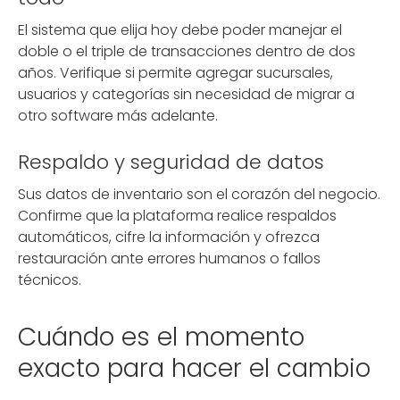
El sistema que elija hoy debe poder manejar el
doble o el triple de transacciones dentro de dos
años. Verifique si permite agregar sucursales,
usuarios y categorías sin necesidad de migrar a
otro software más adelante.
Respaldo y seguridad de datos
Sus datos de inventario son el corazón del negocio.
Confirme que la plataforma realice respaldos
automáticos, cifre la información y ofrezca
restauración ante errores humanos o fallos
técnicos.
Cuándo es el momento
exacto para hacer el cambio