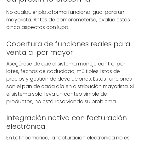
No cualquier plataforma funciona igual para un
mayorista. Antes de comprometerse, evalúe estos
cinco aspectos con lupa.
Cobertura de funciones reales para
venta al por mayor
Asegúrese de que el sistema maneje control por
lotes, fechas de caducidad, múltiples listas de
precios y gestión de devoluciones. Estas funciones
son el pan de cada día en distribución mayorista. Si
el sistema solo lleva un conteo simple de
productos, no está resolviendo su problema.
Integración nativa con facturación
electrónica
En Latinoamérica, la facturación electrónica no es