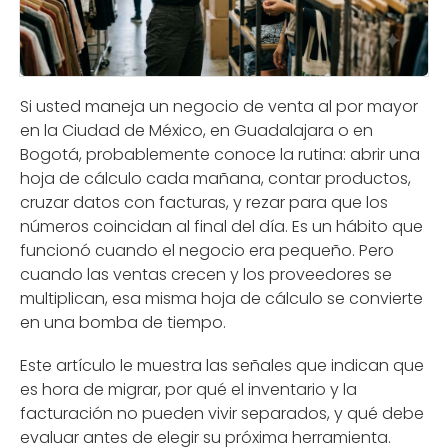
Si usted maneja un negocio de venta al por mayor
en la Ciudad de México, en Guadalajara o en
Bogotá, probablemente conoce la rutina: abrir una
hoja de cálculo cada mañana, contar productos,
cruzar datos con facturas, y rezar para que los
números coincidan al final del día. Es un hábito que
funcionó cuando el negocio era pequeño. Pero
cuando las ventas crecen y los proveedores se
multiplican, esa misma hoja de cálculo se convierte
en una bomba de tiempo.
Este artículo le muestra las señales que indican que
es hora de migrar, por qué el inventario y la
facturación no pueden vivir separados, y qué debe
evaluar antes de elegir su próxima herramienta.