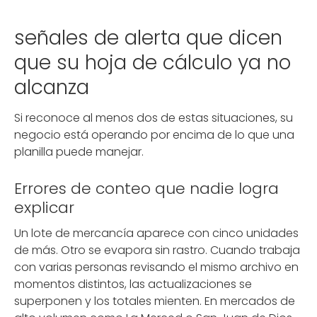
señales de alerta que dicen
que su hoja de cálculo ya no
alcanza
Si reconoce al menos dos de estas situaciones, su
negocio está operando por encima de lo que una
planilla puede manejar.
Errores de conteo que nadie logra
explicar
Un lote de mercancía aparece con cinco unidades
de más. Otro se evapora sin rastro. Cuando trabaja
con varias personas revisando el mismo archivo en
momentos distintos, las actualizaciones se
superponen y los totales mienten. En mercados de