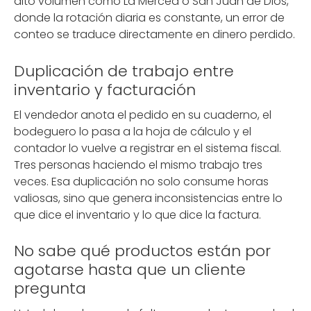
alto volumen como La Merced o San Juan de Dios,
donde la rotación diaria es constante, un error de
conteo se traduce directamente en dinero perdido.
Duplicación de trabajo entre
inventario y facturación
El vendedor anota el pedido en su cuaderno, el
bodeguero lo pasa a la hoja de cálculo y el
contador lo vuelve a registrar en el sistema fiscal.
Tres personas haciendo el mismo trabajo tres
veces. Esa duplicación no solo consume horas
valiosas, sino que genera inconsistencias entre lo
que dice el inventario y lo que dice la factura.
No sabe qué productos están por
agotarse hasta que un cliente
pregunta