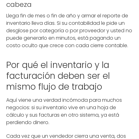
cabeza
Llega fin de mes o fin de año y armar el reporte de
inventario lleva días. Si su contabilidad le pide un
desglose por categoría o por proveedor y usted no
puede generarlo en minutos, está pagando un
costo oculto que crece con cada cierre contable.
Por qué el inventario y la
facturación deben ser el
mismo flujo de trabajo
Aquí viene una verdad incómoda para muchos
negocios: si su inventario vive en una hoja de
cálculo y sus facturas en otro sistema, ya está
perdiendo dinero.
Cada vez que un vendedor cierra una venta, dos