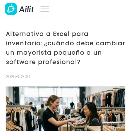
Alternativa a Excel para
inventario: ¿cuándo debe cambiar
un mayorista pequeño a un
software profesional?
2026-07-06