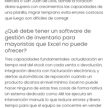
Merced o San Juan de Dios, donde la rotación
diaria supera con crecimientos las capacidades de
una planilla, migrar temprano evita errores costosos
que luego son difíciles de corregir.
¿Qué debe tener un software de
gestión de inventario para
mayoristas que Excel no puede
ofrecer?
Tres capacidades fundamentales: actualización en
tiempo real del stock con cada venta o devolución,
integración directa con facturación electrónica, y
alertas automáticas de reposición cuando un
producto alcanza el nivel mínimo. Excel no puede
hacer ninguna de estas tres cosas de forma nativa.
Un sistema dedicado como Ailit las ejecuta sin
intervención manual, lo que reduce errores y libera
tiempo para que el equipo se concentre en vender