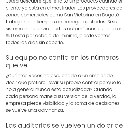
Usted descubre que le falta un producto cuando el
cliente ya está en el mostrador. Los proveedores de
zonas comerciales como San Victorino en Bogotá
trabajan con tiempos de entrega ajustados. Si su
sistema no le envía alertas automáticas cuando un
SKU está por debajo del mínimo, pierde ventas
todos los días sin saberlo.
Su equipo no confía en los números
que ve
¿Cuántas veces ha escuchado a un empleado
decir que prefiere llevar su propio control porque la
hoja general nunca está actualizada? Cuando
cada persona maneja su versión de la verdad, la
empresa pierde visibilidad y la toma de decisiones
se vuelve una adivinanza.
Las auditorías se vuelven un dolor de