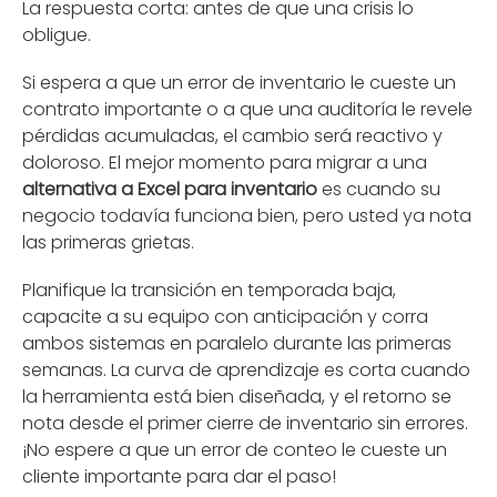
La respuesta corta: antes de que una crisis lo
obligue.
Si espera a que un error de inventario le cueste un
contrato importante o a que una auditoría le revele
pérdidas acumuladas, el cambio será reactivo y
doloroso. El mejor momento para migrar a una
alternativa a Excel para inventario
es cuando su
negocio todavía funciona bien, pero usted ya nota
las primeras grietas.
Planifique la transición en temporada baja,
capacite a su equipo con anticipación y corra
ambos sistemas en paralelo durante las primeras
semanas. La curva de aprendizaje es corta cuando
la herramienta está bien diseñada, y el retorno se
nota desde el primer cierre de inventario sin errores.
¡No espere a que un error de conteo le cueste un
cliente importante para dar el paso!