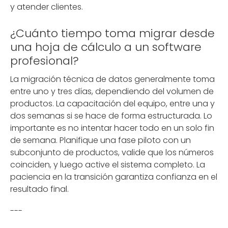
y atender clientes.
¿Cuánto tiempo toma migrar desde
una hoja de cálculo a un software
profesional?
La migración técnica de datos generalmente toma
entre uno y tres días, dependiendo del volumen de
productos. La capacitación del equipo, entre una y
dos semanas si se hace de forma estructurada. Lo
importante es no intentar hacer todo en un solo fin
de semana. Planifique una fase piloto con un
subconjunto de productos, valide que los números
coinciden, y luego active el sistema completo. La
paciencia en la transición garantiza confianza en el
resultado final.
---