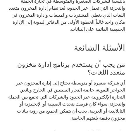
بالنسبة للشركات الصغيرة والمتوسطة في تجارة الجملة
والتجزئة التي تعمل عبر الحدود، يُعد نظام إدارة المخزون متعدد
اللغات الذي يغطي المشتريات والمبيعات وإدارة المخزون في
مكان واحد غالباً الخطوة الأولى من الدفاتر اليدوية إلى الإدارة
الحقيقية القائمة على البيانات.
الأسئلة الشائعة
من يجب أن يستخدم برنامج إدارة مخزون
متعدد اللغات؟
أي شركة صغيرة أو متوسطة تحتاج إلى إدارة المخزون عبر
الحواجز اللغوية، خاصة التجار الصينيين في الخارج وبائعي
التجارة الإلكترونية عبر الحدود والشركات التي تجمع بين الجملة
والتجزئة. سواء كان فريقك يتحدث الصينية أو الإنجليزية أو
التايلاندية أو العربية، يجب أن يتمكن الجميع من رؤية بيانات
مخزون دقيقة بلغتهم الخاصة.