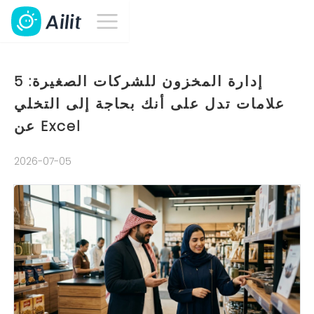
إدارة المخزون للشركات الصغيرة: 5
علامات تدل على أنك بحاجة إلى التخلي
عن Excel
2026-07-05