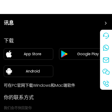
讯息
价格
下载
加盟
App Store
Google Play
新闻中心
关于我们
Android
可在PC官网下载Windows和Mac端软件
你的联系方式
我们会尽快回复你