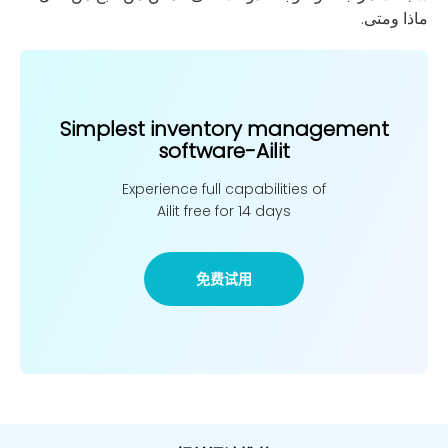
ماذا ومتى.
Simplest inventory management
software-Ailit
Experience full capabilities of
Ailit free for 14 days
免费试用