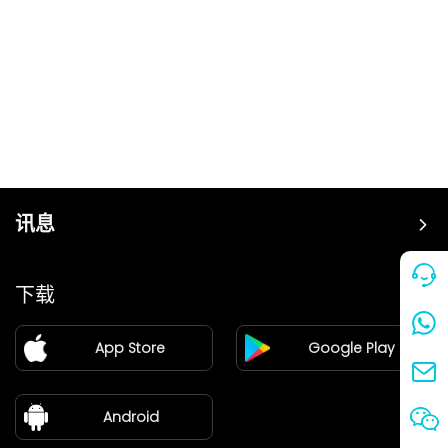
讯息
价格
下载
加盟
App Store
Google Play
新闻中心
关于我们
Android