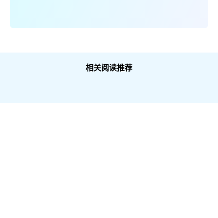
相关阅读推荐