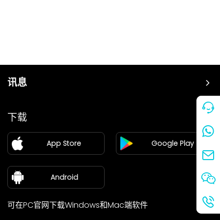
讯息
价格
下载
加盟
App Store
Google Play
新闻中心
关于我们
Android
可在PC官网下载Windows和Mac端软件