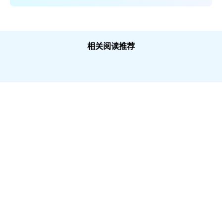
相关阅读推荐