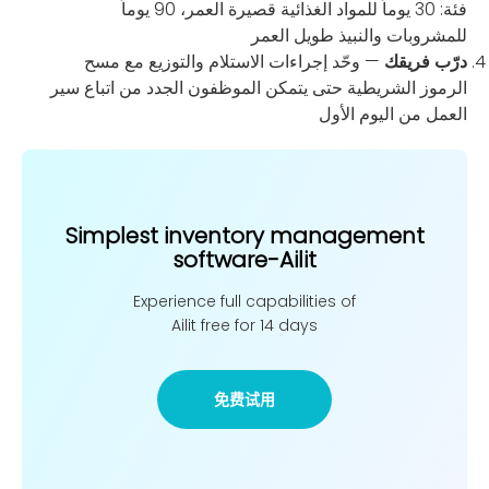
فئة: 30 يوماً للمواد الغذائية قصيرة العمر، 90 يوماً
للمشروبات والنبيذ طويل العمر
درّب فريقك
— وحّد إجراءات الاستلام والتوزيع مع مسح
الرموز الشريطية حتى يتمكن الموظفون الجدد من اتباع سير
العمل من اليوم الأول
Simplest inventory management
software-Ailit
Experience full capabilities of
Ailit free for 14 days
免费试用