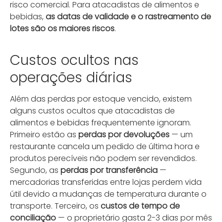
risco comercial. Para atacadistas de alimentos e
bebidas,
as datas de validade e o rastreamento de
lotes são os maiores riscos
.
Custos ocultos nas
operações diárias
Além das perdas por estoque vencido, existem
alguns custos ocultos que atacadistas de
alimentos e bebidas frequentemente ignoram.
Primeiro estão as
perdas por devoluções
— um
restaurante cancela um pedido de última hora e
produtos perecíveis não podem ser revendidos.
Segundo, as
perdas por transferência
—
mercadorias transferidas entre lojas perdem vida
útil devido a mudanças de temperatura durante o
transporte. Terceiro, os
custos de tempo de
conciliação
— o proprietário gasta 2-3 dias por mês