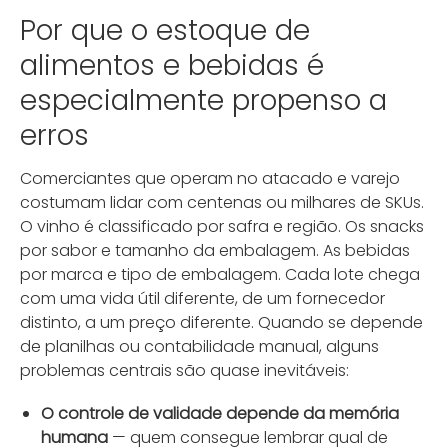
Por que o estoque de
alimentos e bebidas é
especialmente propenso a
erros
Comerciantes que operam no atacado e varejo
costumam lidar com centenas ou milhares de SKUs.
O vinho é classificado por safra e região. Os snacks
por sabor e tamanho da embalagem. As bebidas
por marca e tipo de embalagem. Cada lote chega
com uma vida útil diferente, de um fornecedor
distinto, a um preço diferente. Quando se depende
de planilhas ou contabilidade manual, alguns
problemas centrais são quase inevitáveis:
O controle de validade depende da memória
humana
— quem consegue lembrar qual de