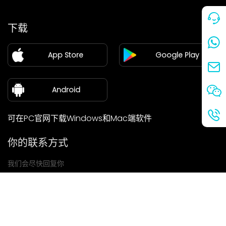
价格
下载
加盟
App Store
Google Play
新闻中心
关于我们
Android
可在PC官网下载Windows和Mac端软件
你的联系方式
我们会尽快回复你
提交