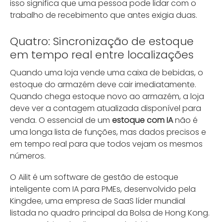
isso significa que uma pessoa pode lidar com o
trabalho de recebimento que antes exigia duas.
Quatro: Sincronização de estoque
em tempo real entre localizações
Quando uma loja vende uma caixa de bebidas, o
estoque do armazém deve cair imediatamente.
Quando chega estoque novo ao armazém, a loja
deve ver a contagem atualizada disponível para
venda. O essencial de um
estoque com IA
não é
uma longa lista de funções, mas dados precisos e
em tempo real para que todos vejam os mesmos
números.
O Ailit é um software de gestão de estoque
inteligente com IA para PMEs, desenvolvido pela
Kingdee, uma empresa de SaaS líder mundial
listada no quadro principal da Bolsa de Hong Kong.