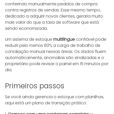
conferindo manualmente pedidos de compra
contra registros de vendas. Esse mesmo tempo,
dedicado a adquirir novos clientes, geraria muito
mais valor do que a taxa de software que está
sendo economizada.
Um sistema de estoque
multilíngue
confiável pode
reduzir pelo menos 60% a carga de trabalho de
conciliação manual nessas áreas. Os dados fluem
automaticamente, anomalias são sinalizadas e o
proprietário pode revisar o painel em 15 minutos por
dia.
Primeiros passos
Se você ainda gerencia o estoque com planilhas,
aqui está um plano de transição prático: