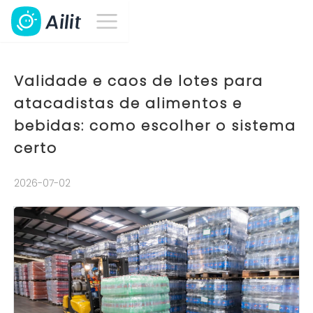
Validade e caos de lotes para
atacadistas de alimentos e
bebidas: como escolher o sistema
certo
2026-07-02