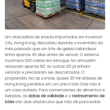
Um atacadista de snacks importados em Kowloon
City, Hong Kong, descobriu durante o inventário do
mês passado que um lote de geleia tailandesa
tinha apenas 45 dias antes de vencer. O sistema
mostrava 200 caixas em estoque. No armazém
restavam apenas 80. As outras 120 já tinham
vencido e precisaram ser descartadas. O
proprietário fez as contas: quase 30 mil dólares de
Hong Kong perdidos em um único lote. Este não é
um caso isolado. Para comerciantes de alimentos e
bebidas, as
datas de validade
e o
rastreamento de
lotes
são dois obstáculos que não dá para evitar.