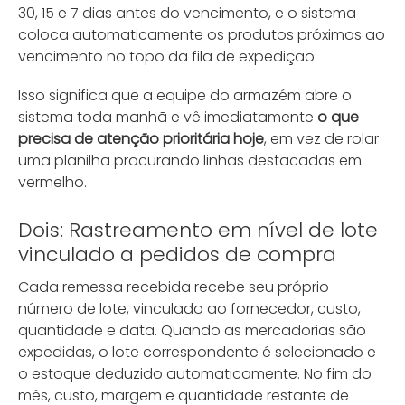
30, 15 e 7 dias antes do vencimento, e o sistema
coloca automaticamente os produtos próximos ao
vencimento no topo da fila de expedição.
Isso significa que a equipe do armazém abre o
sistema toda manhã e vê imediatamente
o que
precisa de atenção prioritária hoje
, em vez de rolar
uma planilha procurando linhas destacadas em
vermelho.
Dois: Rastreamento em nível de lote
vinculado a pedidos de compra
Cada remessa recebida recebe seu próprio
número de lote, vinculado ao fornecedor, custo,
quantidade e data. Quando as mercadorias são
expedidas, o lote correspondente é selecionado e
o estoque deduzido automaticamente. No fim do
mês, custo, margem e quantidade restante de