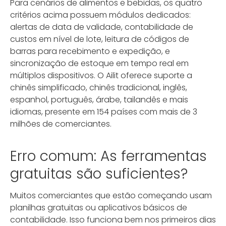
Para cenários de alimentos e bebidas, os quatro
critérios acima possuem módulos dedicados:
alertas de data de validade, contabilidade de
custos em nível de lote, leitura de códigos de
barras para recebimento e expedição, e
sincronização de estoque em tempo real em
múltiplos dispositivos. O Ailit oferece suporte a
chinês simplificado, chinês tradicional, inglês,
espanhol, português, árabe, tailandês e mais
idiomas, presente em 154 países com mais de 3
milhões de comerciantes.
Erro comum: As ferramentas
gratuitas são suficientes?
Muitos comerciantes que estão começando usam
planilhas gratuitas ou aplicativos básicos de
contabilidade. Isso funciona bem nos primeiros dias