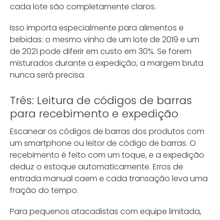
cada lote são completamente claros.
Isso importa especialmente para alimentos e
bebidas: o mesmo vinho de um lote de 2019 e um
de 2021 pode diferir em custo em 30%. Se forem
misturados durante a expedição, a margem bruta
nunca será precisa.
Três: Leitura de códigos de barras
para recebimento e expedição
Escanear os códigos de barras dos produtos com
um smartphone ou leitor de código de barras. O
recebimento é feito com um toque, e a expedição
deduz o estoque automaticamente. Erros de
entrada manual caem e cada transação leva uma
fração do tempo.
Para pequenos atacadistas com equipe limitada,