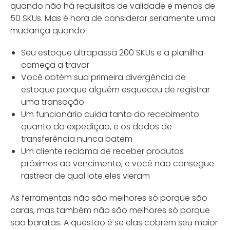
quando não há requisitos de validade e menos de
50 SKUs. Mas é hora de considerar seriamente uma
mudança quando:
Seu estoque ultrapassa 200 SKUs e a planilha
começa a travar
Você obtém sua primeira divergência de
estoque porque alguém esqueceu de registrar
uma transação
Um funcionário cuida tanto do recebimento
quanto da expedição, e os dados de
transferência nunca batem
Um cliente reclama de receber produtos
próximos ao vencimento, e você não consegue
rastrear de qual lote eles vieram
As ferramentas não são melhores só porque são
caras, mas também não são melhores só porque
são baratas. A questão é se elas cobrem seu maior