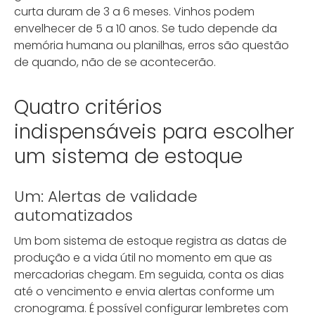
curta duram de 3 a 6 meses. Vinhos podem
envelhecer de 5 a 10 anos. Se tudo depende da
memória humana ou planilhas, erros são questão
de quando, não de se acontecerão.
Quatro critérios
indispensáveis para escolher
um sistema de estoque
Um: Alertas de validade
automatizados
Um bom sistema de estoque registra as datas de
produção e a vida útil no momento em que as
mercadorias chegam. Em seguida, conta os dias
até o vencimento e envia alertas conforme um
cronograma. É possível configurar lembretes com