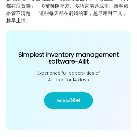
都在浪費錢」。多幣種匯率差、多語言溝通成本、熟客價
格管不清楚——這些每天都在虧錢的事，越早用對工具，
越早止損。
Simplest inventory management
software-Ailit
Experience full capabilities of
Ailit free for 14 days
ทดลองใช้ฟรี