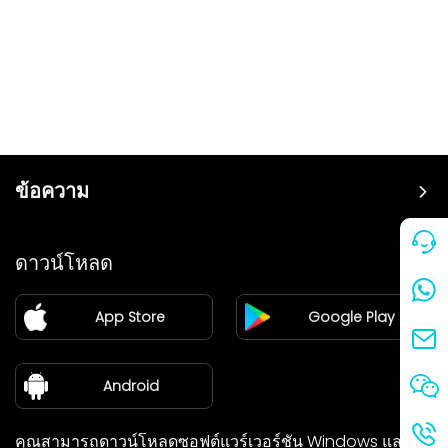
ข้อความ
ราคา
ดาวน์โหลด
แฟรนไชส์
App Store
Google Play
ศูนย์ข่าว
เกี่ยวกับเรา
Android
คุณสามารถดาวน์โหลดซอฟต์แวร์เวอร์ชัน Windows และ