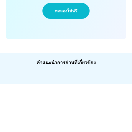
ทดลองใช้ฟรี
คำแนะนำการอ่านที่เกี่ยวข้อง