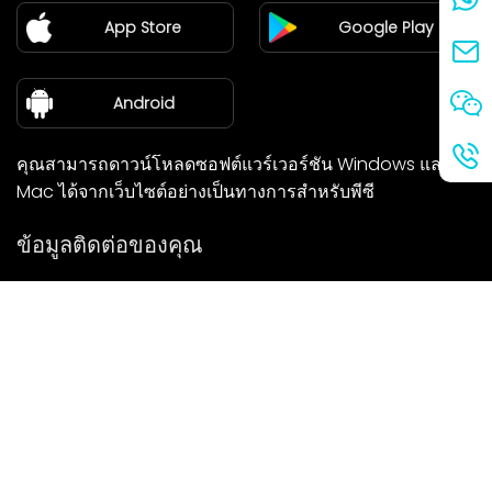
App Store
Google Play
ศูนย์ข่าว
เกี่ยวกับเรา
Android
คุณสามารถดาวน์โหลดซอฟต์แวร์เวอร์ชัน Windows และ
Mac ได้จากเว็บไซต์อย่างเป็นทางการสำหรับพีซี
ข้อมูลติดต่อของคุณ
เราจะติดต่อกลับคุณโดยเร็วที่สุด
ส่ง
หากคุณมีคำถามใด ๆ โปรดติดต่อเรา