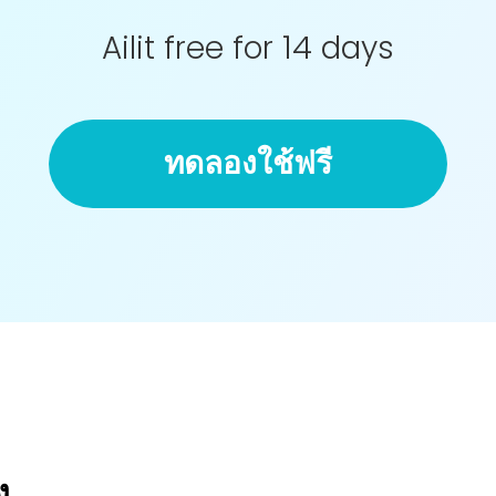
Ailit free for 14 days
ทดลองใช้ฟรี
ง