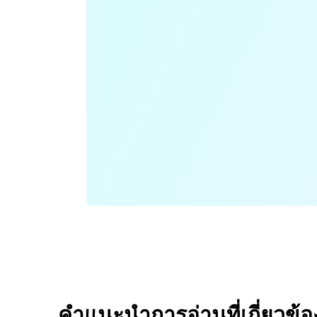
คำแนะนำการอ่านที่เกี่ยวข้อ