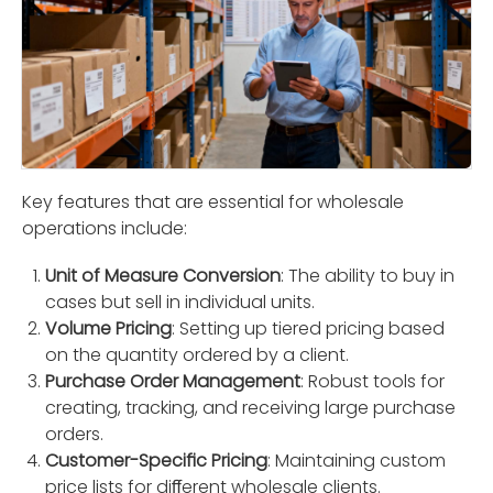
Key features that are essential for wholesale
operations include:
Unit of Measure Conversion
: The ability to buy in
cases but sell in individual units.
Volume Pricing
: Setting up tiered pricing based
on the quantity ordered by a client.
Purchase Order Management
: Robust tools for
creating, tracking, and receiving large purchase
orders.
Customer-Speciﬁc Pricing
: Maintaining custom
price lists for diﬀerent wholesale clients.