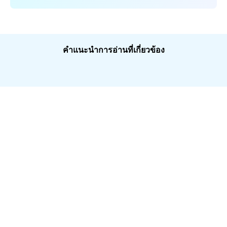
คำแนะนำการอ่านที่เกี่ยวข้อง