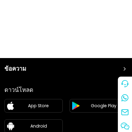
ข้อความ
ราคา
ดาวน์โหลด
แฟรนไชส์
App Store
Google Play
ศูนย์ข่าว
เกี่ยวกับเรา
Android