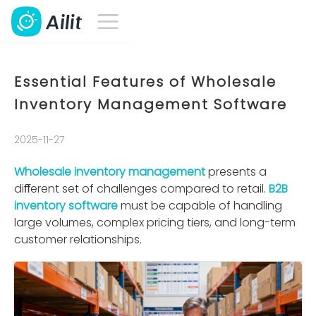
Essential Features of Wholesale
Inventory Management Software
2025-11-27
Wholesale inventory management
presents a
diﬀerent set of challenges compared to retail.
B2B
inventory software
must be capable of handling
large volumes, complex pricing tiers, and long-term
customer relationships.