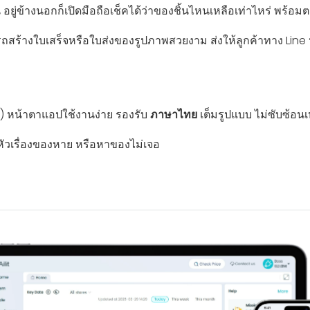
น อยู่ข้างนอกก็เปิดมือถือเช็คได้ว่าของชิ้นไหนเหลือเท่าไหร่ พร้อม
ารถสร้างใบเสร็จหรือใบส่งของรูปภาพสวยงาม ส่งให้ลูกค้าทาง Line 
E) หน้าตาแอปใช้งานง่าย รองรับ
ภาษาไทย
เต็มรูปแบบ ไม่ซับซ้อน
ดหัวเรื่องของหาย หรือหาของไม่เจอ