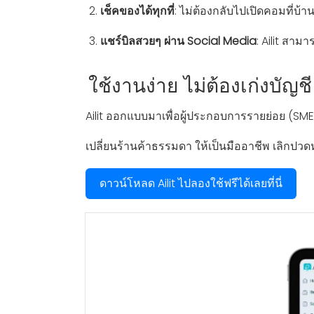
เช็คของได้ทุกที่
: ไม่ต้องกลับไปเปิดคอมที่บ้า
แชร์บิลสวยๆ ผ่าน Social Media
: Ailit สาม
ใช้งานง่าย ไม่ต้องเก่งบัญชี
Ailit ออกแบบมาเพื่อผู้ประกอบการรายย่อย (SM
เปลี่ยนร้านค้าธรรมดา ให้เป็นมืออาชีพ เลิกปว
ดาวน์โหลด Ailit ไปลองใช้ฟรีได้เลยที่นี่