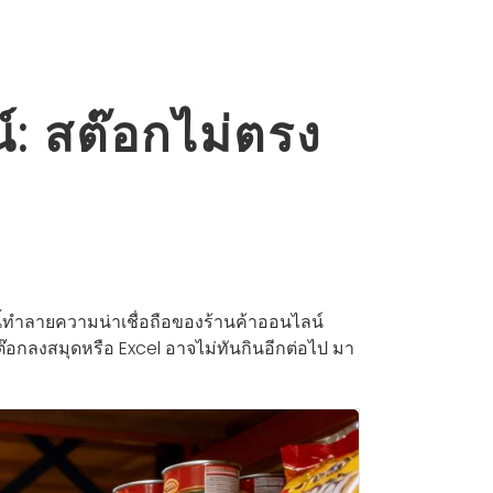
 สต๊อกไม่ตรง
้ทำลายความน่าเชื่อถือของร้านค้าออนไลน์
อกลงสมุดหรือ Excel อาจไม่ทันกินอีกต่อไป มา