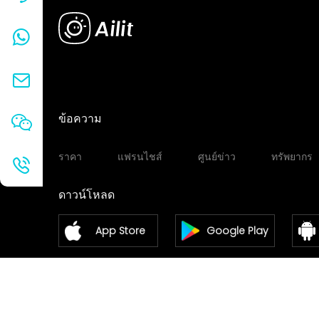
ข้อความ
ราคา
แฟรนไชส์
ศูนย์ข่าว
ทรัพยากร
ดาวน์โหลด
App Store
Google Play
Windows
Mac