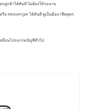
ตอบลูกค้าได้ทันที ไม่ต้องให้รอนาน
หรือ Messenger ได้ทันที ดูเป็นมืออาชีพสุดๆ
เหมือนโปรแกรมบัญชีทั่วไป