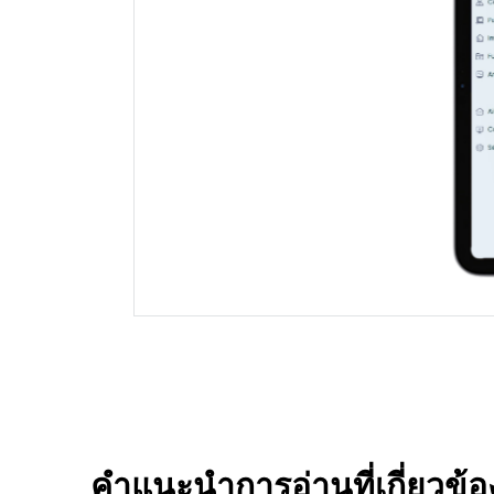
คำแนะนำการอ่านที่เกี่ยวข้อ