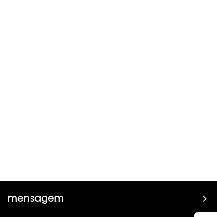
mensagem