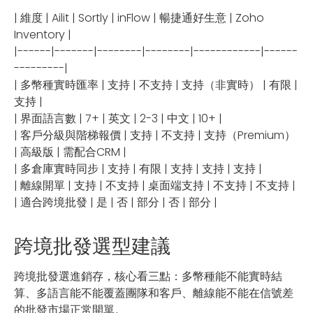
| 維度 | Ailit | Sortly | inFlow | 暢捷通好生意 | Zoho
Inventory |
|------|-------|--------|--------|------------|------
---------|
| 多幣種實時匯率 | 支持 | 不支持 | 支持（非實時） | 有限 |
支持 |
| 界面語言數 | 7+ | 英文 | 2-3 | 中文 | 10+ |
| 客戶分級與階梯報價 | 支持 | 不支持 | 支持（Premium）
| 高級版 | 需配合CRM |
| 多倉庫實時同步 | 支持 | 有限 | 支持 | 支持 | 支持 |
| 離線開單 | 支持 | 不支持 | 桌面端支持 | 不支持 | 不支持 |
| 適合跨境批發 | 是 | 否 | 部分 | 否 | 部分 |
跨境批發選型建議
跨境批發選進銷存，核心看三點：多幣種能不能實時結
算、多語言能不能覆蓋團隊和客戶、離線能不能在信號差
的批發市場正常開單。