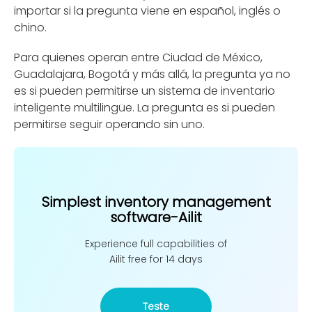
importar si la pregunta viene en español, inglés o
chino.
Para quienes operan entre Ciudad de México,
Guadalajara, Bogotá y más allá, la pregunta ya no
es si pueden permitirse un sistema de inventario
inteligente multilingüe. La pregunta es si pueden
permitirse seguir operando sin uno.
Simplest inventory management
software-Ailit
Experience full capabilities of
Ailit free for 14 days
Teste