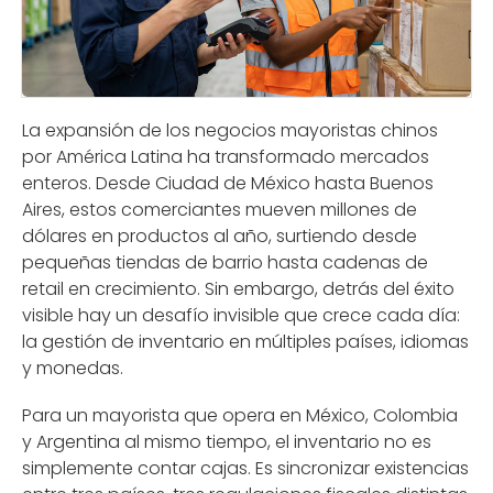
La expansión de los negocios mayoristas chinos
por América Latina ha transformado mercados
enteros. Desde Ciudad de México hasta Buenos
Aires, estos comerciantes mueven millones de
dólares en productos al año, surtiendo desde
pequeñas tiendas de barrio hasta cadenas de
retail en crecimiento. Sin embargo, detrás del éxito
visible hay un desafío invisible que crece cada día:
la gestión de inventario en múltiples países, idiomas
y monedas.
Para un mayorista que opera en México, Colombia
y Argentina al mismo tiempo, el inventario no es
simplemente contar cajas. Es sincronizar existencias