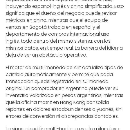
incluyendo español, inglés y chino simplificado. Esto
significa que el dueño del negocio puede revisar
métricas en chino, mientras que el equipo de
ventas en Bogotá trabaja en español y el
departamento de compras internacional usa
inglés, todo dentro del mismo sistema, con los
mismos datos, en tiempo real. La barrera del idioma
deja de ser un obstáculo operativo.
El motor de multi-moneda de Ailit actualiza tipos de
cambio automáticamente y permite que cada
transacción quede registrada en su moneda
original. Un comprador en Argentina puede ver su
inventario valorizado en pesos argentinos, mientras
que la oficina matriz en Hong Kong consolida
reportes en dólares estadounidenses o yuanes, sin
errores de conversión ni discrepancias contables.
La sincronización multi-bodega es otro pilar clave.