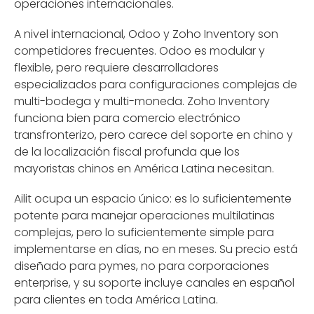
operaciones internacionales.
A nivel internacional, Odoo y Zoho Inventory son
competidores frecuentes. Odoo es modular y
flexible, pero requiere desarrolladores
especializados para configuraciones complejas de
multi-bodega y multi-moneda. Zoho Inventory
funciona bien para comercio electrónico
transfronterizo, pero carece del soporte en chino y
de la localización fiscal profunda que los
mayoristas chinos en América Latina necesitan.
Ailit ocupa un espacio único: es lo suficientemente
potente para manejar operaciones multilatinas
complejas, pero lo suficientemente simple para
implementarse en días, no en meses. Su precio está
diseñado para pymes, no para corporaciones
enterprise, y su soporte incluye canales en español
para clientes en toda América Latina.