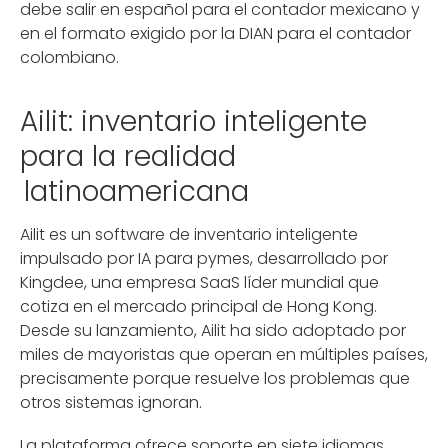
debe salir en español para el contador mexicano y
en el formato exigido por la DIAN para el contador
colombiano.
Ailit: inventario inteligente
para la realidad
latinoamericana
Ailit es un software de inventario inteligente
impulsado por IA para pymes, desarrollado por
Kingdee, una empresa SaaS líder mundial que
cotiza en el mercado principal de Hong Kong.
Desde su lanzamiento, Ailit ha sido adoptado por
miles de mayoristas que operan en múltiples países,
precisamente porque resuelve los problemas que
otros sistemas ignoran.
La plataforma ofrece soporte en siete idiomas,