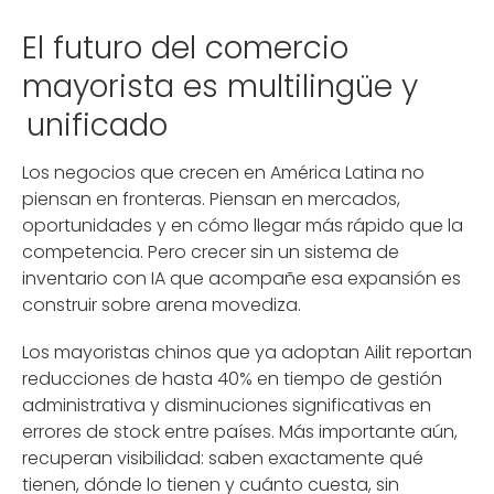
El futuro del comercio
mayorista es multilingüe y
unificado
Los negocios que crecen en América Latina no
piensan en fronteras. Piensan en mercados,
oportunidades y en cómo llegar más rápido que la
competencia. Pero crecer sin un sistema de
inventario con IA que acompañe esa expansión es
construir sobre arena movediza.
Los mayoristas chinos que ya adoptan Ailit reportan
reducciones de hasta 40% en tiempo de gestión
administrativa y disminuciones significativas en
errores de stock entre países. Más importante aún,
recuperan visibilidad: saben exactamente qué
tienen, dónde lo tienen y cuánto cuesta, sin