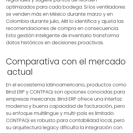
optimizados para cada bodega. Si los ventiladores
se venden más en México durante marzo y en
Colombia durante julio, Ailit lo identifica y ajusta las
recomendaciones de compra en consecuencia.
Esta gestión inteligente de inventario transforma
datos históricos en decisiones proactivas.
Comparativa con el mercado
actual
En el ecosistema latinoamericano, productos como
Bind ERP y CONTPAQi son opciones conocidas para
empresas mexicanas. Bind ERP ofrece una interfaz
moderna y buena capacidad de facturación, pero
su enfoque multilingüe y multi-país es limitado.
CONTPAQi es robusto para contabilidad local, pero
su arquitectura legacy dificulta la integración con