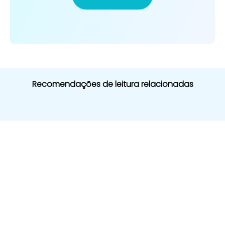
Recomendações de leitura relacionadas