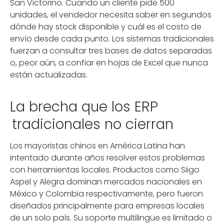
San Victorino. Cuando un cliente pide 500
unidades, el vendedor necesita saber en segundos
dónde hay stock disponible y cuál es el costo de
envío desde cada punto. Los sistemas tradicionales
fuerzan a consultar tres bases de datos separadas
o, peor aún, a confiar en hojas de Excel que nunca
están actualizadas.
La brecha que los ERP
tradicionales no cierran
Los mayoristas chinos en América Latina han
intentado durante años resolver estos problemas
con herramientas locales. Productos como Siigo
Aspel y Alegra dominan mercados nacionales en
México y Colombia respectivamente, pero fueron
diseñados principalmente para empresas locales
de un solo país. Su soporte multilingüe es limitado o