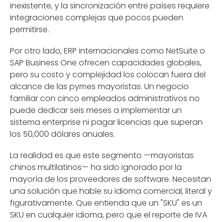
inexistente, y la sincronización entre países requiere
integraciones complejas que pocos pueden
permitirse.
Por otro lado, ERP internacionales como NetSuite o
SAP Business One ofrecen capacidades globales,
pero su costo y complejidad los colocan fuera del
alcance de las pymes mayoristas. Un negocio
familiar con cinco empleados administrativos no
puede dedicar seis meses a implementar un
sistema enterprise ni pagar licencias que superan
los 50,000 dólares anuales.
La realidad es que este segmento —mayoristas
chinos multilatinos— ha sido ignorado por la
mayoría de los proveedores de software. Necesitan
una solución que hable su idioma comercial, literal y
figurativamente. Que entienda que un "SKU" es un
SKU en cualquier idioma, pero que el reporte de IVA