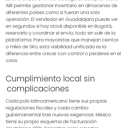
Ailit permite gestionar inventario en almacenes de
diferentes países como si fueran una sola
operación. El vendedor en Guadalajara puede ver
en segundos si hay stock disponible en Bogotá,
reservarlo y coordinar el envío, todo sin salir de la
plataforma. Para mayoristas que manejan cientos
o miles de SKU, esta visibilidad unificada es la
diferencia entre crecer con control o perderse en el
caos.
Cumplimiento local sin
complicaciones
Cada país latinoamericano tiene sus propias
regulaciones fiscales y cada cambio
gubernamental trae nuevas exigencias. México
tiene su propio esquema de facturación