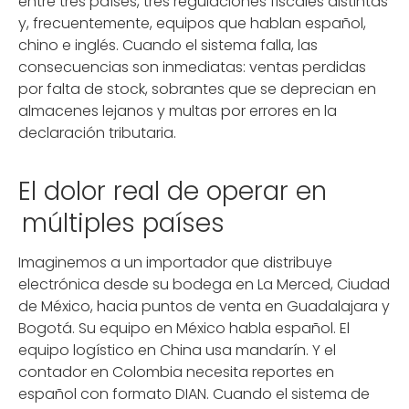
entre tres países, tres regulaciones fiscales distintas
y, frecuentemente, equipos que hablan español,
chino e inglés. Cuando el sistema falla, las
consecuencias son inmediatas: ventas perdidas
por falta de stock, sobrantes que se deprecian en
almacenes lejanos y multas por errores en la
declaración tributaria.
El dolor real de operar en
múltiples países
Imaginemos a un importador que distribuye
electrónica desde su bodega en La Merced, Ciudad
de México, hacia puntos de venta en Guadalajara y
Bogotá. Su equipo en México habla español. El
equipo logístico en China usa mandarín. Y el
contador en Colombia necesita reportes en
español con formato DIAN. Cuando el sistema de