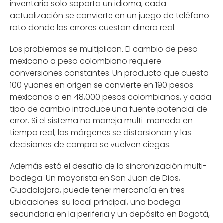
inventario solo soporta un idioma, cada
actualización se convierte en un juego de teléfono
roto donde los errores cuestan dinero real.
Los problemas se multiplican. El cambio de peso
mexicano a peso colombiano requiere
conversiones constantes. Un producto que cuesta
100 yuanes en origen se convierte en 190 pesos
mexicanos o en 48,000 pesos colombianos, y cada
tipo de cambio introduce una fuente potencial de
error. Si el sistema no maneja multi-moneda en
tiempo real, los márgenes se distorsionan y las
decisiones de compra se vuelven ciegas.
Además está el desafío de la sincronización multi-
bodega. Un mayorista en San Juan de Dios,
Guadalajara, puede tener mercancía en tres
ubicaciones: su local principal, una bodega
secundaria en la periferia y un depósito en Bogotá,