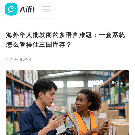
海外华人批发商的多语言难题：一套系统
怎么管得住三国库存？
2026-05-29